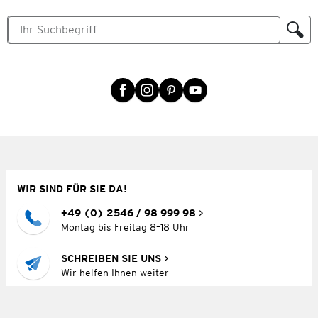
WIR SIND FÜR SIE DA!
+49 (0) 2546 / 98 999 98
Montag bis Freitag 8–18 Uhr
SCHREIBEN SIE UNS
Wir helfen Ihnen weiter