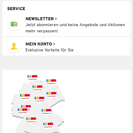
SERVICE
NEWSLETTER
Jetzt abonnieren und keine Angebote und Aktionen
mehr verpassen!
MEIN KONTO
Exklusive Vorteile für Sie