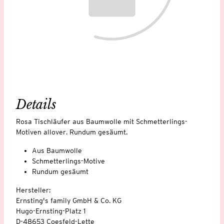
Details
Rosa Tischläufer aus Baumwolle mit Schmetterlings-
Motiven allover. Rundum gesäumt.
Aus Baumwolle
Schmetterlings-Motive
Rundum gesäumt
Hersteller:
Ernsting's family GmbH & Co. KG
Hugo-Ernsting-Platz 1
D-48653 Coesfeld-Lette