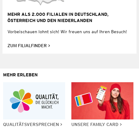
MEHR ALS 2.000 FILIALEN IN DEUTSCHLAND,
ÖSTERREICH UND DEN NIEDERLANDEN
Vorbeischauen lohnt sich! Wir freuen uns auf Ihren Besuch!
ZUM FILIALFINDER
MEHR ERLEBEN
QUALITÄTSVERSPRECHEN
UNSERE FAMILY CARD