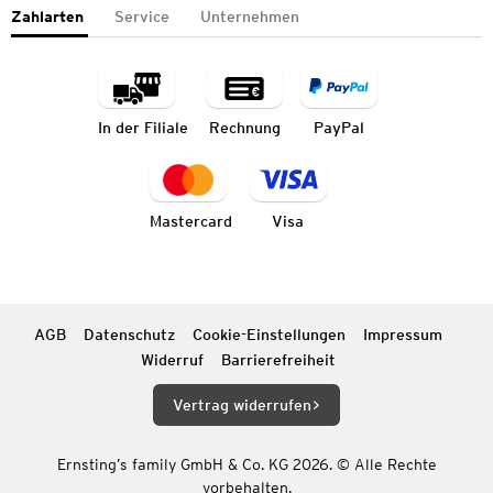
Zahlarten
Service
Unternehmen
In der Filiale
Rechnung
PayPal
Mastercard
Visa
AGB
Datenschutz
Cookie-Einstellungen
Impressum
Widerruf
Barrierefreiheit
Vertrag widerrufen
Ernsting’s family GmbH & Co. KG 2026. © Alle Rechte
vorbehalten.