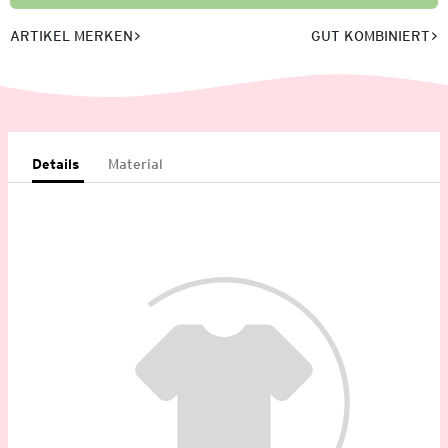
ARTIKEL MERKEN
GUT KOMBINIERT
Details
Material