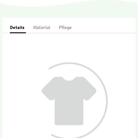
Details
Material
Pflege