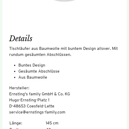
Details
Tischläufer aus Baumwolle mit buntem Design allover. Mit
rundum gesäumten Abschlüssen.
Buntes Design
Gesäumte Abschlüsse
Aus Baumwolle
Hersteller:
Ernsting's family GmbH & Co. KG
Hugo-Ernsting-Platz 1
D-48653 Coesfeld-Lette
service@ernstings-family.com
Länge
:
145 cm