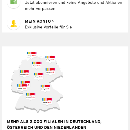
Jetzt abonnieren und keine Angebote und Aktionen
mehr verpassen!
MEIN KONTO
Exklusive Vorteile für Sie
MEHR ALS 2.000 FILIALEN IN DEUTSCHLAND,
ÖSTERREICH UND DEN NIEDERLANDEN