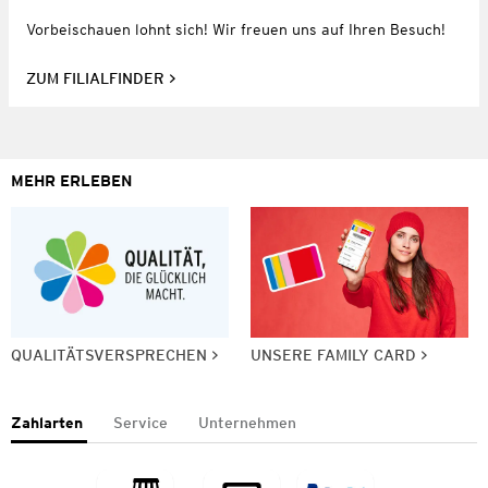
Vorbeischauen lohnt sich! Wir freuen uns auf Ihren Besuch!
ZUM FILIALFINDER
MEHR ERLEBEN
QUALITÄTSVERSPRECHEN
UNSERE FAMILY CARD
Zahlarten
Service
Unternehmen