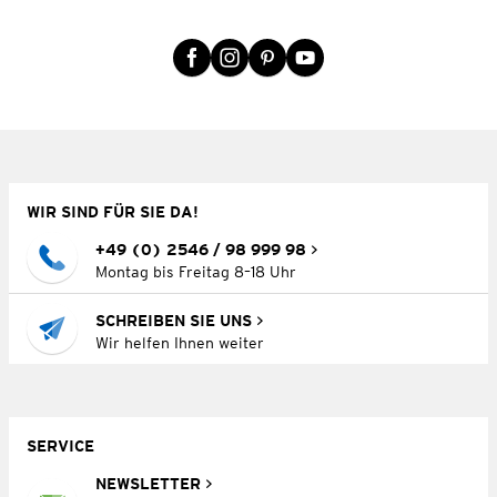
WIR SIND FÜR SIE DA!
+49 (0) 2546 / 98 999 98
Montag bis Freitag 8–18 Uhr
SCHREIBEN SIE UNS
Wir helfen Ihnen weiter
SERVICE
NEWSLETTER