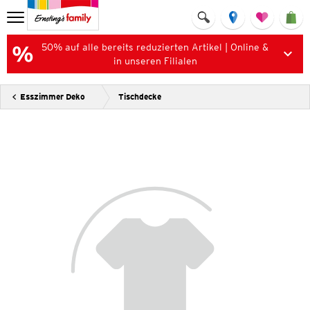
50% auf alle bereits reduzierten Artikel | Online &
in unseren Filialen
Esszimmer Deko
Tischdecke