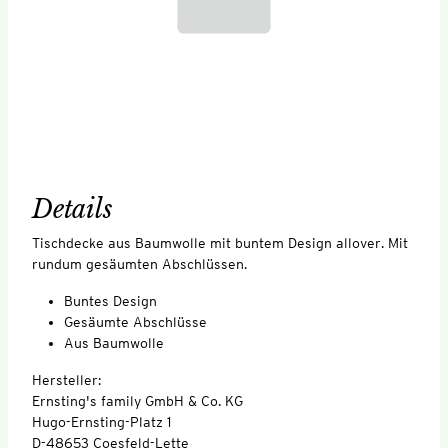
Details
Tischdecke aus Baumwolle mit buntem Design allover. Mit
rundum gesäumten Abschlüssen.
Buntes Design
Gesäumte Abschlüsse
Aus Baumwolle
Hersteller:
Ernsting's family GmbH & Co. KG
Hugo-Ernsting-Platz 1
D-48653 Coesfeld-Lette