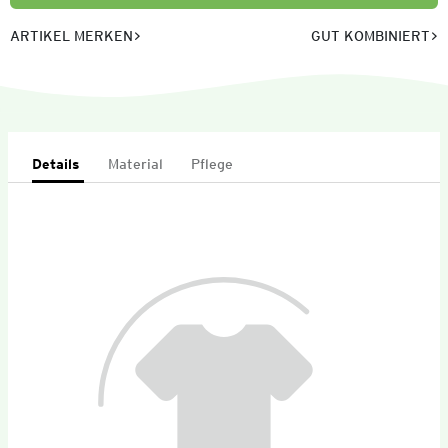
ARTIKEL MERKEN
GUT KOMBINIERT
Details
Material
Pflege