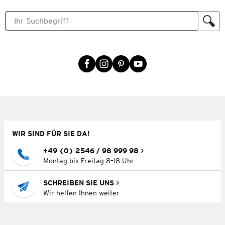
WIR SIND FÜR SIE DA!
+49 (0) 2546 / 98 999 98
Montag bis Freitag 8–18 Uhr
SCHREIBEN SIE UNS
Wir helfen Ihnen weiter