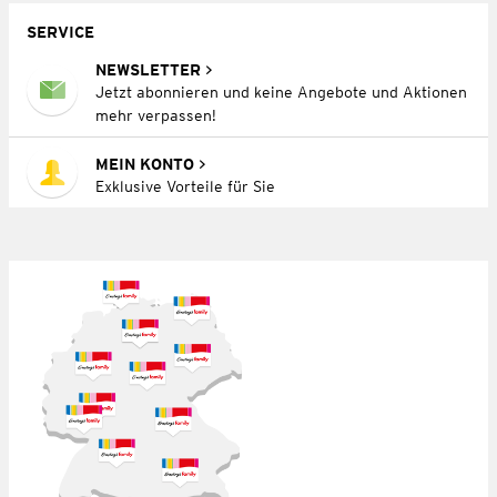
SERVICE
NEWSLETTER
Jetzt abonnieren und keine Angebote und Aktionen
mehr verpassen!
MEIN KONTO
Exklusive Vorteile für Sie