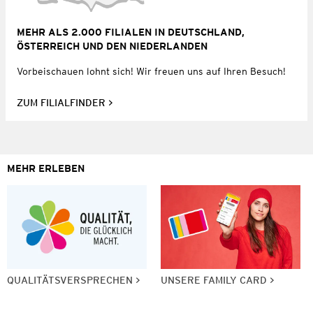
MEHR ALS 2.000 FILIALEN IN DEUTSCHLAND,
ÖSTERREICH UND DEN NIEDERLANDEN
Vorbeischauen lohnt sich! Wir freuen uns auf Ihren Besuch!
ZUM FILIALFINDER
MEHR ERLEBEN
QUALITÄTSVERSPRECHEN
UNSERE FAMILY CARD