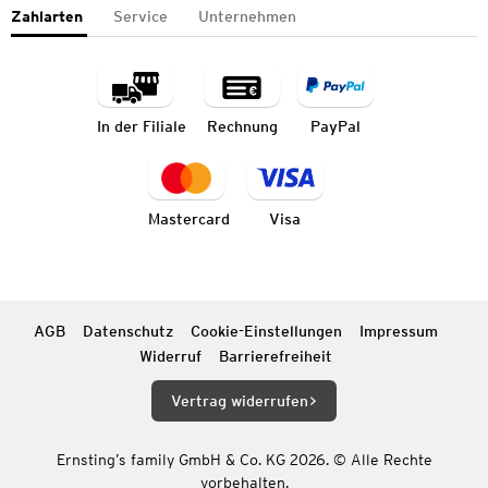
Zahlarten
Service
Unternehmen
In der Filiale
Rechnung
PayPal
Mastercard
Visa
AGB
Datenschutz
Cookie-Einstellungen
Impressum
Widerruf
Barrierefreiheit
Vertrag widerrufen
Ernsting’s family GmbH & Co. KG 2026. © Alle Rechte
vorbehalten.