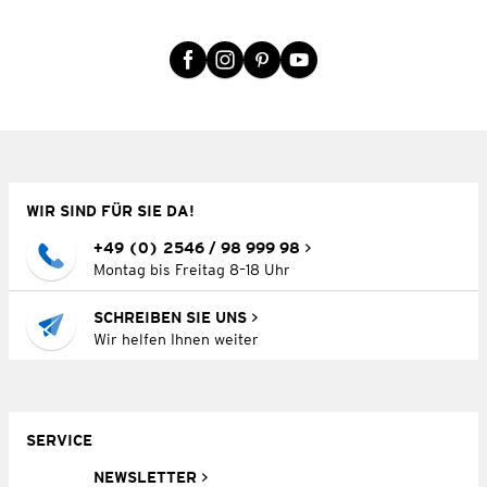
WIR SIND FÜR SIE DA!
+49 (0) 2546 / 98 999 98
Montag bis Freitag 8–18 Uhr
SCHREIBEN SIE UNS
Wir helfen Ihnen weiter
SERVICE
NEWSLETTER