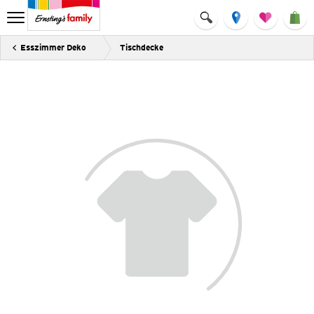
Esszimmer Deko
Tischdecke