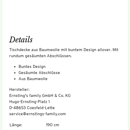
Details
Tischdecke aus Baumwolle mit buntem Design allover. Mit
rundum gesäumten Abschlüssen.
Buntes Design
Gesäumte Abschlüsse
Aus Baumwolle
Hersteller:
Ernsting's family GmbH & Co. KG
Hugo-Ernsting-Platz 1
D-48653 Coesfeld-Lette
service@ernstings-family.com
Länge
:
190 cm