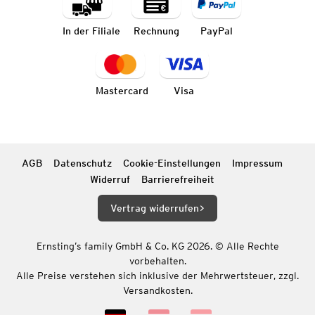
In der Filiale
Rechnung
PayPal
Mastercard
Visa
AGB
Datenschutz
Cookie-Einstellungen
Impressum
Widerruf
Barrierefreiheit
Vertrag widerrufen
Ernsting’s family GmbH & Co. KG 2026. © Alle Rechte
vorbehalten.
Alle Preise verstehen sich inklusive der Mehrwertsteuer, zzgl.
Versandkosten.