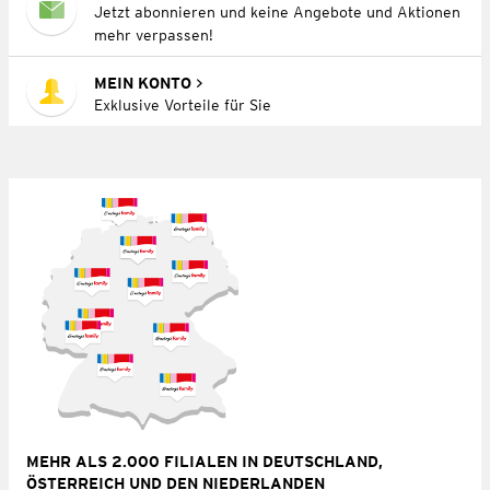
Jetzt abonnieren und keine Angebote und Aktionen
mehr verpassen!
MEIN KONTO
Exklusive Vorteile für Sie
MEHR ALS 2.000 FILIALEN IN DEUTSCHLAND,
ÖSTERREICH UND DEN NIEDERLANDEN