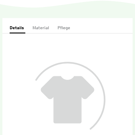
Details
Material
Pflege