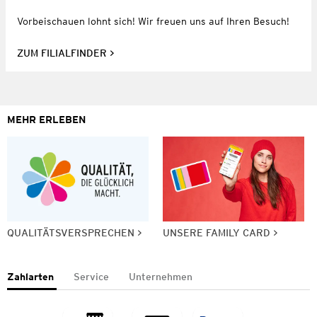
Vorbeischauen lohnt sich! Wir freuen uns auf Ihren Besuch!
ZUM FILIALFINDER
MEHR ERLEBEN
QUALITÄTSVERSPRECHEN
UNSERE FAMILY CARD
Zahlarten
Service
Unternehmen