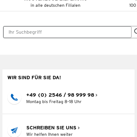
in alle deutschen Filialen
100
WIR SIND FÜR SIE DA!
+49 (0) 2546 / 98 999 98
Montag bis Freitag 8–18 Uhr
SCHREIBEN SIE UNS
Wir helfen Ihnen weiter