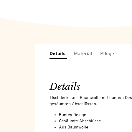
Details
Material
Pflege
Details
Tischdecke aus Baumwolle mit buntem Desi
gesäumten Abschlüssen.
Buntes Design
Gesäumte Abschlüsse
Aus Baumwolle