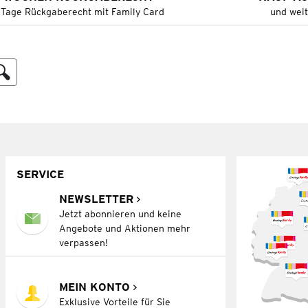
 Tage Rückgaberecht mit Family Card
und wei
SERVICE
NEWSLETTER
Jetzt abonnieren und keine
Angebote und Aktionen mehr
verpassen!
MEIN KONTO
Exklusive Vorteile für Sie