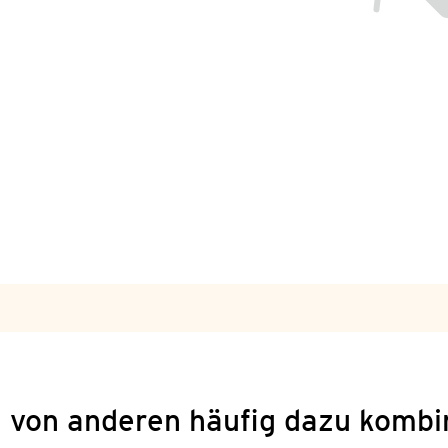
 von anderen häufig dazu kombi