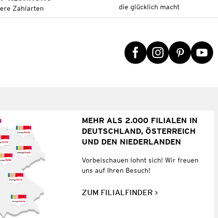
die glücklich macht
tere Zahlarten
MEHR ALS 2.000 FILIALEN IN
DEUTSCHLAND, ÖSTERREICH
UND DEN NIEDERLANDEN
Vorbeischauen lohnt sich! Wir freuen
uns auf Ihren Besuch!
ZUM FILIALFINDER