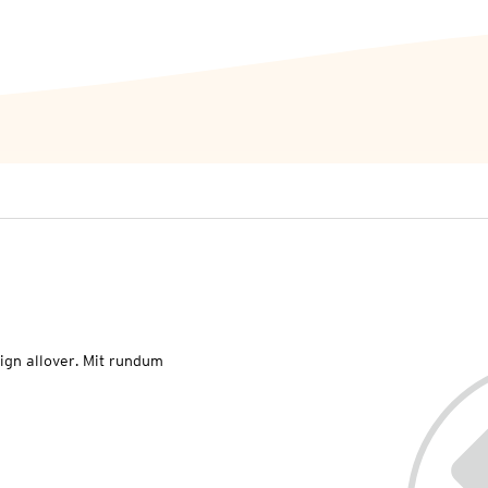
gn allover. Mit rundum