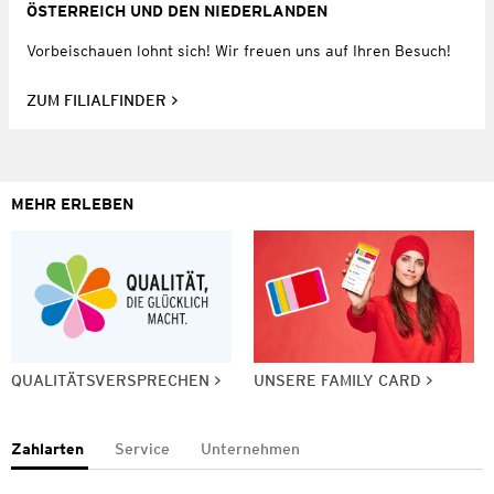
ÖSTERREICH UND DEN NIEDERLANDEN
Vorbeischauen lohnt sich! Wir freuen uns auf Ihren Besuch!
ZUM FILIALFINDER
MEHR ERLEBEN
QUALITÄTSVERSPRECHEN
UNSERE FAMILY CARD
Zahlarten
Service
Unternehmen