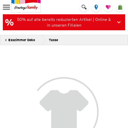
50% auf alle bereits reduzierten Artikel | Online &
in unseren Filialen
Esszimmer Deko
Tasse