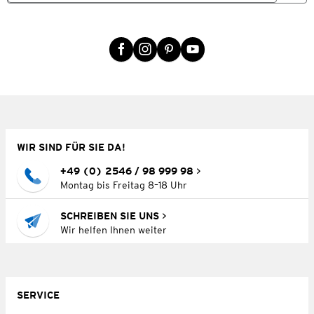
WIR SIND FÜR SIE DA!
+49 (0) 2546 / 98 999 98
Montag bis Freitag 8–18 Uhr
SCHREIBEN SIE UNS
Wir helfen Ihnen weiter
SERVICE