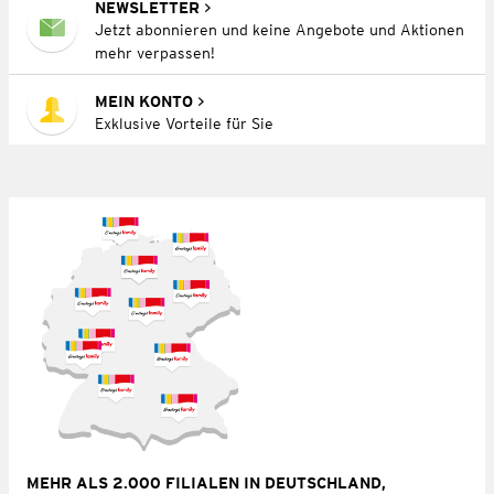
NEWSLETTER
Jetzt abonnieren und keine Angebote und Aktionen
mehr verpassen!
MEIN KONTO
Exklusive Vorteile für Sie
MEHR ALS 2.000 FILIALEN IN DEUTSCHLAND,