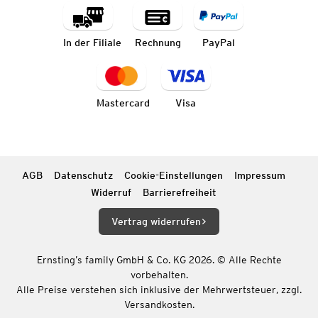
In der Filiale
Rechnung
PayPal
Mastercard
Visa
AGB
Datenschutz
Cookie-Einstellungen
Impressum
Widerruf
Barrierefreiheit
Vertrag widerrufen
Ernsting’s family GmbH & Co. KG 2026. © Alle Rechte
vorbehalten.
Alle Preise verstehen sich inklusive der Mehrwertsteuer, zzgl.
Versandkosten.