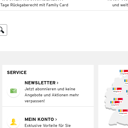
 Tage Rückgaberecht mit Family Card
und wei
SERVICE
NEWSLETTER
Jetzt abonnieren und keine
Angebote und Aktionen mehr
verpassen!
MEIN KONTO
Exklusive Vorteile für Sie