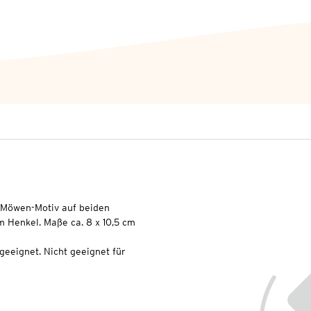
 Möwen-Motiv auf beiden
m Henkel. Maße ca. 8 x 10,5 cm
geeignet. Nicht geeignet für