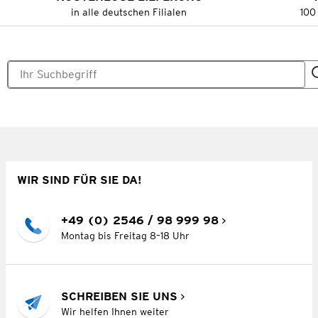
in alle deutschen Filialen
100
WIR SIND FÜR SIE DA!
+49 (0) 2546 / 98 999 98
Montag bis Freitag 8–18 Uhr
SCHREIBEN SIE UNS
Wir helfen Ihnen weiter