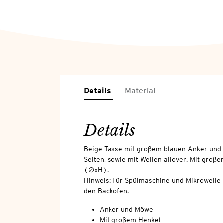
Details
Material
Details
Beige Tasse mit großem blauen Anker und
Seiten, sowie mit Wellen allover. Mit große
(∅xH).
Hinweis: Für Spülmaschine und Mikrowelle 
den Backofen.
Anker und Möwe
Mit großem Henkel