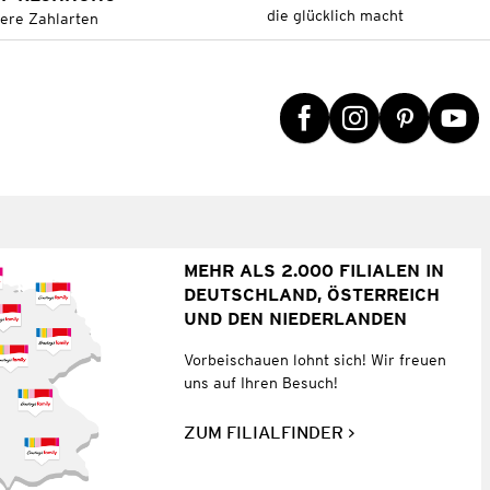
die glücklich macht
tere Zahlarten
MEHR ALS 2.000 FILIALEN IN
DEUTSCHLAND, ÖSTERREICH
UND DEN NIEDERLANDEN
Vorbeischauen lohnt sich! Wir freuen
uns auf Ihren Besuch!
ZUM FILIALFINDER