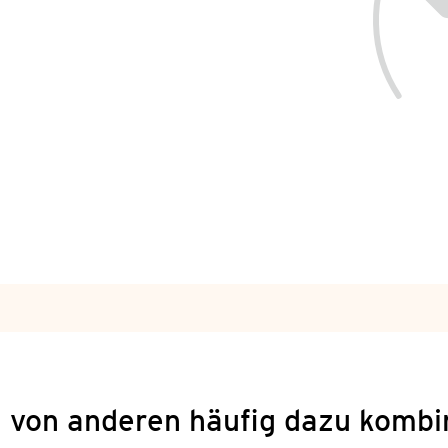
 von anderen häufig dazu kombi