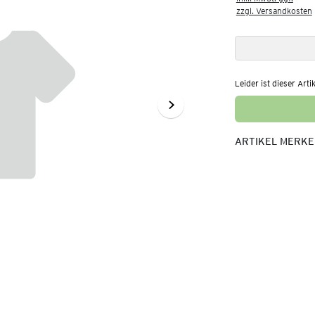
zzgl. Versandkosten
Leider ist dieser Arti
ARTIKEL MERK