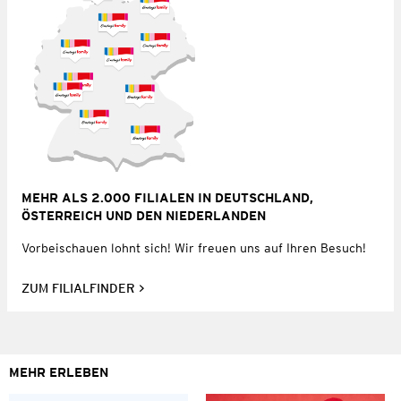
MEHR ALS 2.000 FILIALEN IN DEUTSCHLAND,
ÖSTERREICH UND DEN NIEDERLANDEN
Vorbeischauen lohnt sich! Wir freuen uns auf Ihren Besuch!
ZUM FILIALFINDER
MEHR ERLEBEN