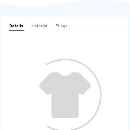
Details
Material
Pflege