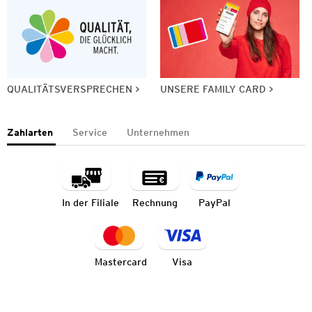
QUALITÄTSVERSPRECHEN
UNSERE FAMILY CARD
Zahlarten
Service
Unternehmen
In der Filiale
Rechnung
PayPal
Mastercard
Visa