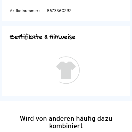
Artikelnummer
:
8673360292
Zertifikate & Hinweise
Wird von anderen häufig dazu
kombiniert