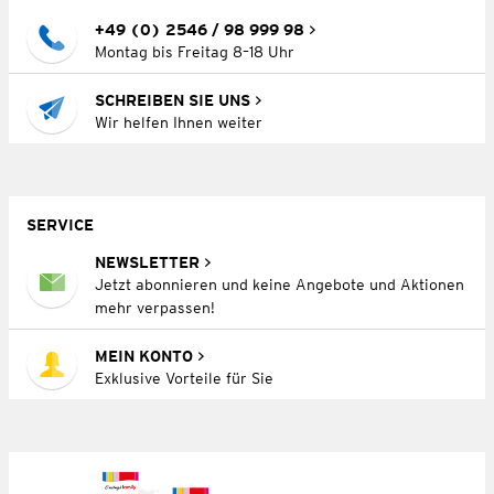
+49 (0) 2546 / 98 999 98
Montag bis Freitag 8–18 Uhr
SCHREIBEN SIE UNS
Wir helfen Ihnen weiter
SERVICE
NEWSLETTER
Jetzt abonnieren und keine Angebote und Aktionen
mehr verpassen!
MEIN KONTO
Exklusive Vorteile für Sie