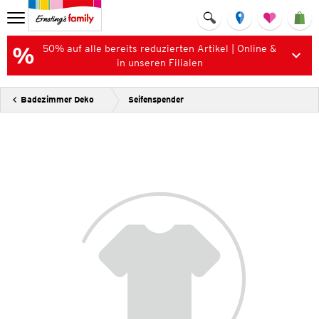
50% auf alle bereits reduzierten Artikel | Online &
in unseren Filialen
Badezimmer Deko
Seifenspender