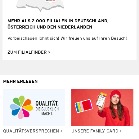
MEHR ALS 2.000 FILIALEN IN DEUTSCHLAND,
ÖSTERREICH UND DEN NIEDERLANDEN
Vorbeischauen lohnt sich! Wir freuen uns auf Ihren Besuch!
ZUM FILIALFINDER
MEHR ERLEBEN
QUALITÄTSVERSPRECHEN
UNSERE FAMILY CARD