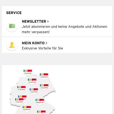
SERVICE
NEWSLETTER
Jetzt abonnieren und keine Angebote und Aktionen
mehr verpassen!
MEIN KONTO
Exklusive Vorteile für Sie