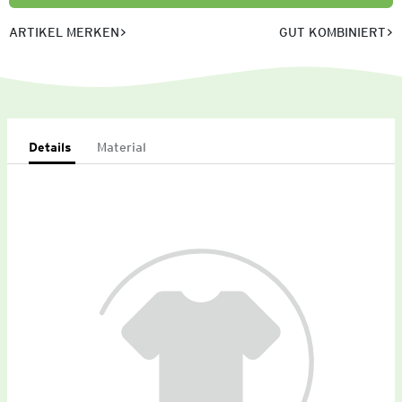
ARTIKEL MERKEN
GUT KOMBINIERT
Details
Material