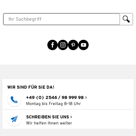
WIR SIND FÜR SIE DA!
+49 (0) 2546 / 98 999 98
Montag bis Freitag 8–18 Uhr
SCHREIBEN SIE UNS
Wir helfen Ihnen weiter