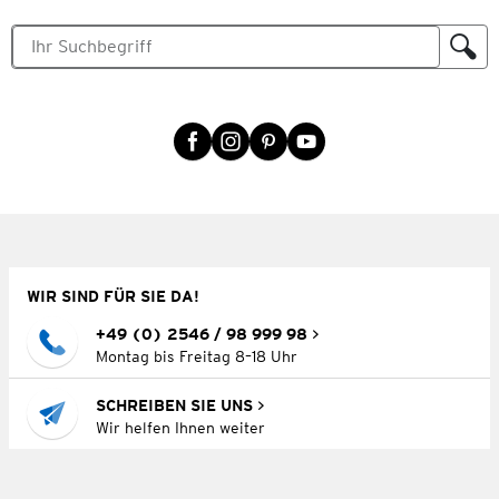
WIR SIND FÜR SIE DA!
+49 (0) 2546 / 98 999 98
Montag bis Freitag 8–18 Uhr
SCHREIBEN SIE UNS
Wir helfen Ihnen weiter