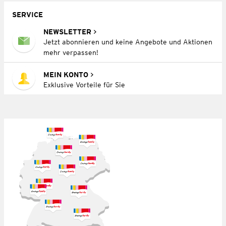
SERVICE
NEWSLETTER
Jetzt abonnieren und keine Angebote und Aktionen
mehr verpassen!
MEIN KONTO
Exklusive Vorteile für Sie