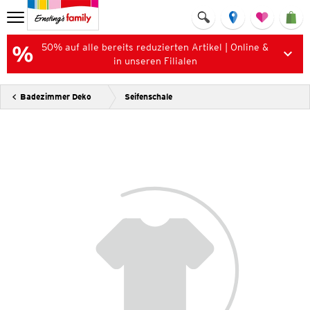
50% auf alle bereits reduzierten Artikel | Online &
in unseren Filialen
Badezimmer Deko
Seifenschale