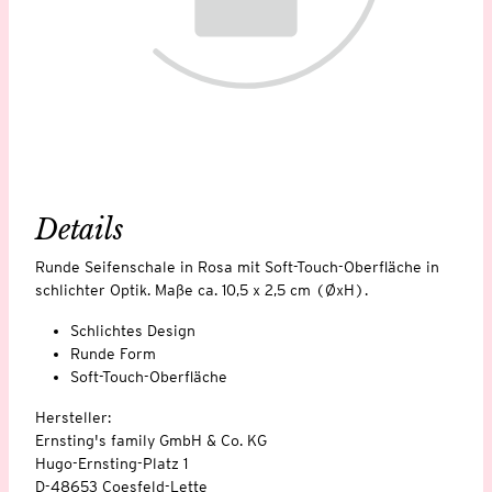
Details
Runde Seifenschale in Rosa mit Soft-Touch-Oberfläche in
schlichter Optik. Maße ca. 10,5 x 2,5 cm (ØxH).
Schlichtes Design
Runde Form
Soft-Touch-Oberfläche
Hersteller:
Ernsting's family GmbH & Co. KG
Hugo-Ernsting-Platz 1
D-48653 Coesfeld-Lette