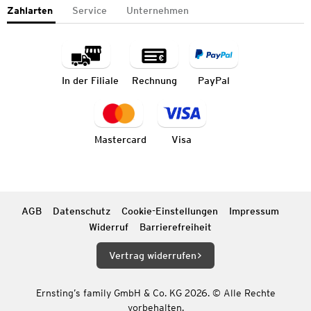
Zahlarten
Service
Unternehmen
In der Filiale
Rechnung
PayPal
Mastercard
Visa
AGB
Datenschutz
Cookie-Einstellungen
Impressum
Widerruf
Barrierefreiheit
Vertrag widerrufen
Ernsting’s family GmbH & Co. KG 2026. © Alle Rechte
vorbehalten.