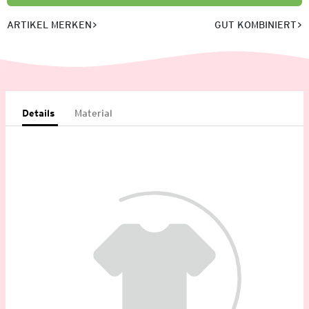
ARTIKEL MERKEN
GUT KOMBINIERT
Details
Material