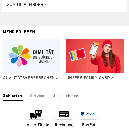
ZUM FILIALFINDER
MEHR ERLEBEN
QUALITÄTSVERSPRECHEN
UNSERE FAMILY CARD
Zahlarten
Service
Unternehmen
In der Filiale
Rechnung
PayPal