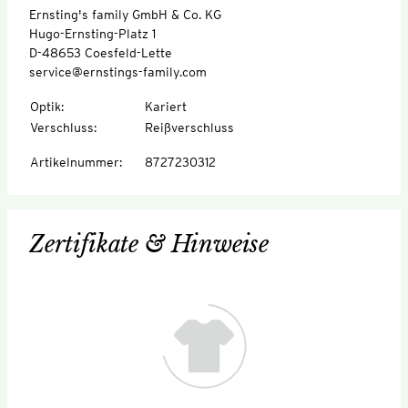
Ernsting's family GmbH & Co. KG
Hugo-Ernsting-Platz 1
D-48653 Coesfeld-Lette
service@ernstings-family.com
Optik
:
Kariert
Verschluss
:
Reißverschluss
Artikelnummer
:
8727230312
Zertifikate & Hinweise