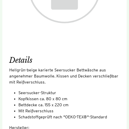
Details
Hellgrün-beige karierte Seersucker Bettwäsche aus
angenehmer Baumwolle. Kissen und Decken verschließbar
mit Reißverschluss.
Seersucker-Struktur
Kopfkissen ca. 80 x 80 cm
Bettdecke ca. 155 x 220 cm
Mit Reißverschluss
Schadstoffgeprüft nach "OEKO-TEX®"-Standard
Hersteller: