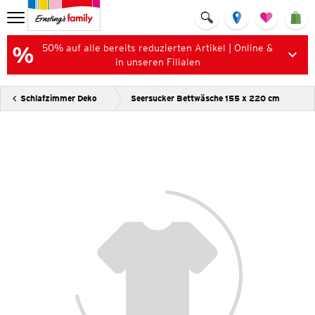
50% auf alle bereits reduzierten Artikel | Online &
in unseren Filialen
Schlafzimmer Deko
Seersucker Bettwäsche 155 x 220 cm