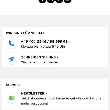
WIR SIND FÜR SIE DA!
+49 (0) 2546 / 98 999 98
Montag bis Freitag 8–18 Uhr
SCHREIBEN SIE UNS
Wir helfen Ihnen weiter
SERVICE
NEWSLETTER
Jetzt abonnieren und keine Angebote und Aktionen
mehr verpassen!