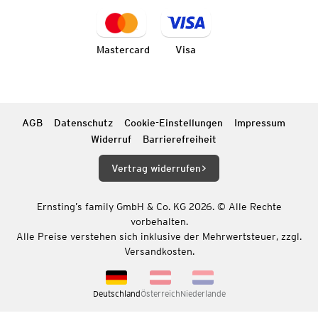
Mastercard
Visa
AGB
Datenschutz
Cookie-Einstellungen
Impressum
Widerruf
Barrierefreiheit
Vertrag widerrufen
Ernsting’s family GmbH & Co. KG 2026. © Alle Rechte
vorbehalten.
Alle Preise verstehen sich inklusive der Mehrwertsteuer, zzgl.
Versandkosten.
Deutschland
Österreich
Niederlande