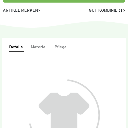
ARTIKEL MERKEN
GUT KOMBINIERT
Details
Material
Pflege