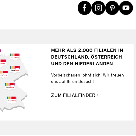
MEHR ALS 2.000 FILIALEN IN
DEUTSCHLAND, ÖSTERREICH
UND DEN NIEDERLANDEN
Vorbeischauen lohnt sich! Wir freuen
uns auf Ihren Besuch!
ZUM FILIALFINDER