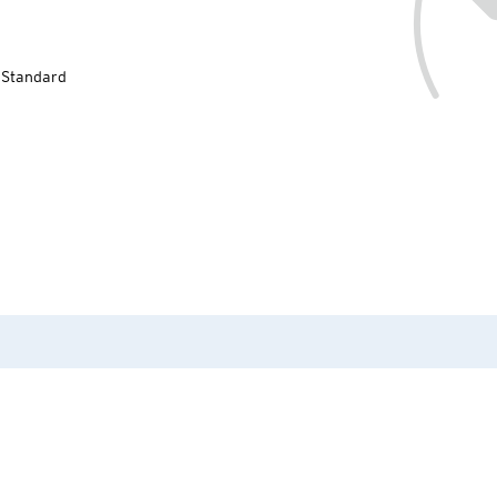
-Standard