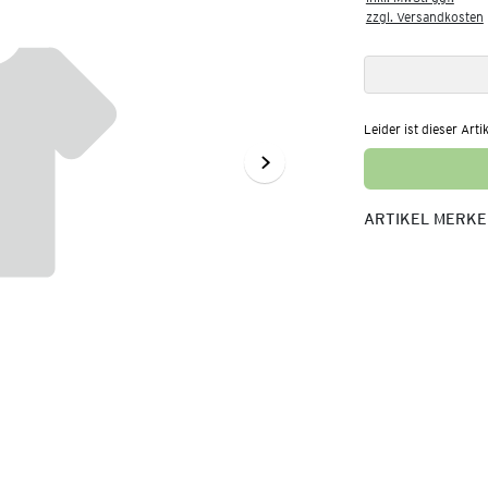
zzgl. Versandkosten
Leider ist dieser Arti
ARTIKEL MERK