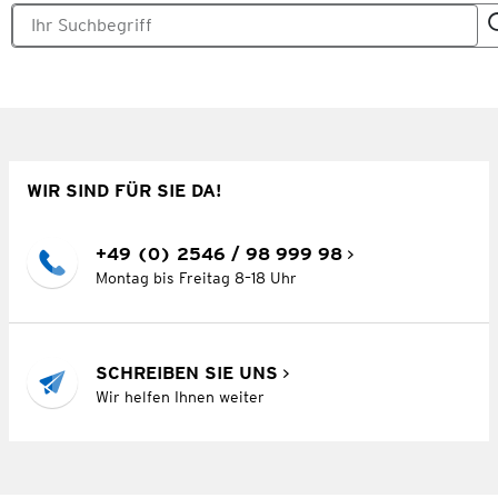
WIR SIND FÜR SIE DA!
+49 (0) 2546 / 98 999 98
Montag bis Freitag 8–18 Uhr
SCHREIBEN SIE UNS
Wir helfen Ihnen weiter