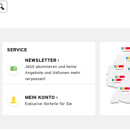
SERVICE
NEWSLETTER
Jetzt abonnieren und keine
Angebote und Aktionen mehr
verpassen!
MEIN KONTO
Exklusive Vorteile für Sie