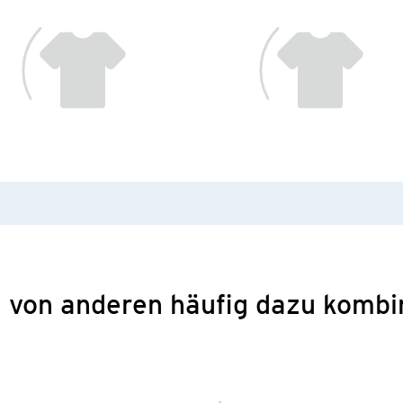
 von anderen häufig dazu kombi