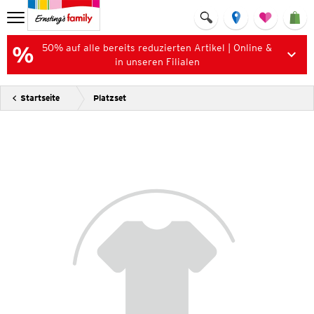
50% auf alle bereits reduzierten Artikel | Online &
in unseren Filialen
Startseite
Platzset