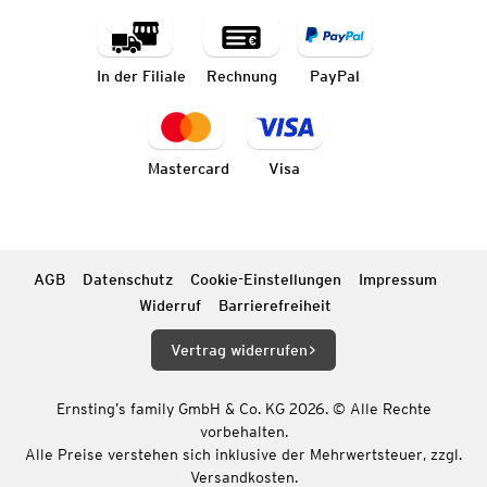
In der Filiale
Rechnung
PayPal
Mastercard
Visa
AGB
Datenschutz
Cookie-Einstellungen
Impressum
Widerruf
Barrierefreiheit
Vertrag widerrufen
Ernsting’s family GmbH & Co. KG 2026. © Alle Rechte
vorbehalten.
Alle Preise verstehen sich inklusive der Mehrwertsteuer, zzgl.
Versandkosten.