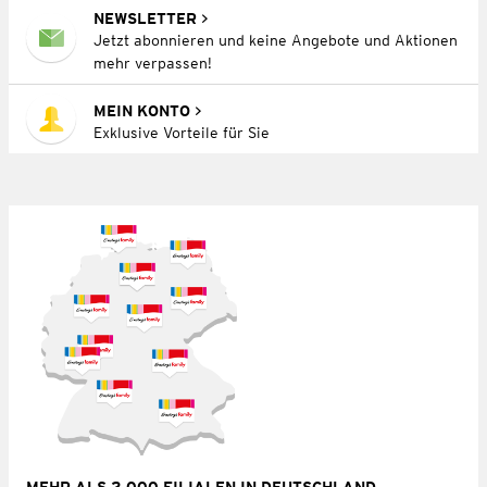
NEWSLETTER
Jetzt abonnieren und keine Angebote und Aktionen
mehr verpassen!
MEIN KONTO
Exklusive Vorteile für Sie