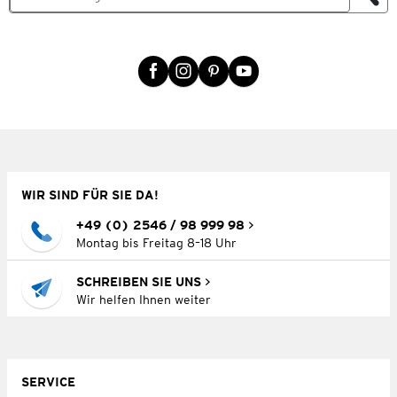
WIR SIND FÜR SIE DA!
+49 (0) 2546 / 98 999 98
Montag bis Freitag 8–18 Uhr
SCHREIBEN SIE UNS
Wir helfen Ihnen weiter
SERVICE