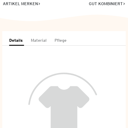
ARTIKEL MERKEN
GUT KOMBINIERT
Details
Material
Pflege