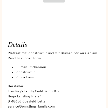
Details
Platzset mit Rippstruktur und mit Blumen-Stickereien am
Rand. In runder Form.
Blumen-Stickereien
Rippstruktur
Runde Form
Hersteller:
Ernsting's family GmbH & Co. KG
Hugo-Ernsting-Platz 1
D-48653 Coesfeld-Lette
service@ernstings-family.com