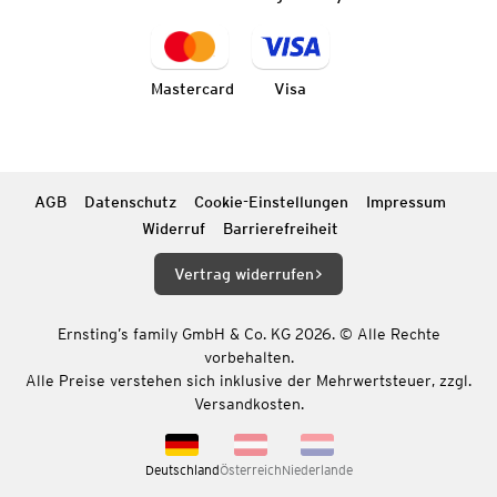
Mastercard
Visa
AGB
Datenschutz
Cookie-Einstellungen
Impressum
Widerruf
Barrierefreiheit
Vertrag widerrufen
Ernsting’s family GmbH & Co. KG 2026. © Alle Rechte
vorbehalten.
Alle Preise verstehen sich inklusive der Mehrwertsteuer, zzgl.
Versandkosten.
Deutschland
Österreich
Niederlande