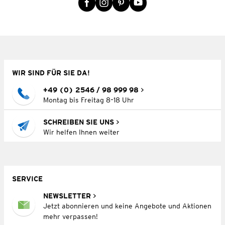
WIR SIND FÜR SIE DA!
+49 (0) 2546 / 98 999 98
Montag bis Freitag 8–18 Uhr
SCHREIBEN SIE UNS
Wir helfen Ihnen weiter
SERVICE
NEWSLETTER
Jetzt abonnieren und keine Angebote und Aktionen
mehr verpassen!