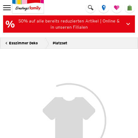
50% auf alle bereits reduzierten Artikel | Online &
in unseren Filialen
Esszimmer Deko
Platzset