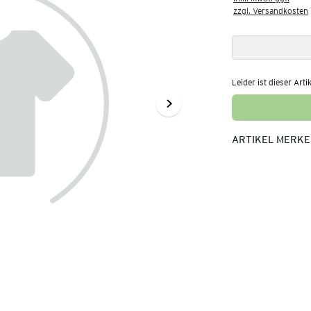
zzgl. Versandkosten
Leider ist dieser Arti
ARTIKEL MERK