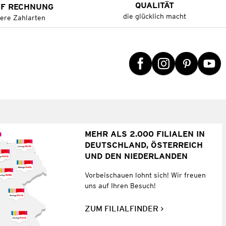
QUALITÄT
UF RECHNUNG
die glücklich macht
tere Zahlarten
MEHR ALS 2.000 FILIALEN IN
DEUTSCHLAND, ÖSTERREICH
UND DEN NIEDERLANDEN
Vorbeischauen lohnt sich! Wir freuen
uns auf Ihren Besuch!
ZUM FILIALFINDER