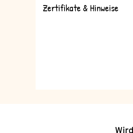
Zertifikate & Hinweise
Wird