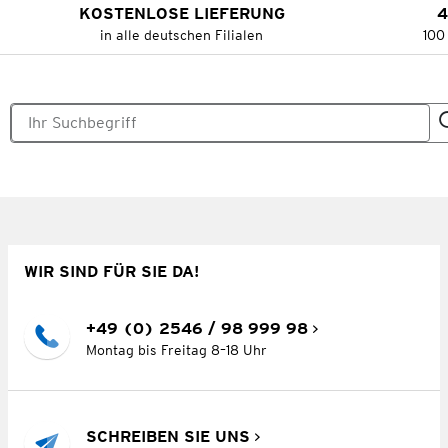
KOSTENLOSE LIEFERUNG
4
in alle deutschen Filialen
100
WIR SIND FÜR SIE DA!
+49 (0) 2546 / 98 999 98
Montag bis Freitag 8–18 Uhr
SCHREIBEN SIE UNS