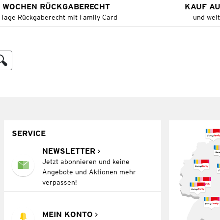
 WOCHEN RÜCKGABERECHT
KAUF A
 Tage Rückgaberecht mit Family Card
und wei
SERVICE
NEWSLETTER
Jetzt abonnieren und keine
Angebote und Aktionen mehr
verpassen!
MEIN KONTO