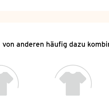
 von anderen häufig dazu kombi