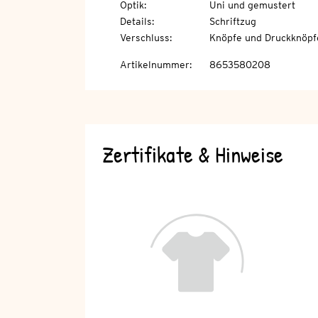
Optik
:
Uni und gemustert
Details
:
Schriftzug
Verschluss
:
Knöpfe und Druckknöpf
Artikelnummer
:
8653580208
Zertifikate & Hinweise