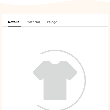
Details
Material
Pflege