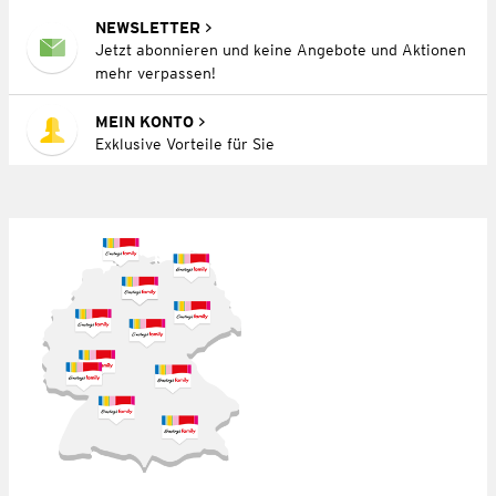
NEWSLETTER
Jetzt abonnieren und keine Angebote und Aktionen
mehr verpassen!
MEIN KONTO
Exklusive Vorteile für Sie