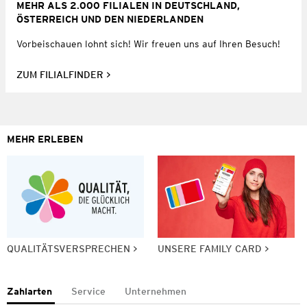
MEHR ALS 2.000 FILIALEN IN DEUTSCHLAND,
ÖSTERREICH UND DEN NIEDERLANDEN
Vorbeischauen lohnt sich! Wir freuen uns auf Ihren Besuch!
ZUM FILIALFINDER
MEHR ERLEBEN
QUALITÄTSVERSPRECHEN
UNSERE FAMILY CARD
Zahlarten
Service
Unternehmen