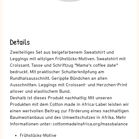
Details
Zweiteiliges Set aus beigefarbenem Sweatshirt und
Leggings mit witzigen Frühstücks-Motiven. Sweatshirt mit
Croissant, Tasse und Schriftzug "Mama's coffee date"
bedruckt. Mit praktischer Schulterknöpfung am
Rundhalsausschnitt. Gerippte Bündchen an allen
Ausschnitten. Leggings mit Croissant- und Herzchen-Print
allover und elastischem Bund.
Deshalb ist dieses Produkt nachhaltig: Mit unseren
Produkten mit dem Cotton made in Africa-Label leisten wir
einen wertvollen Beitrag zur Förderung eines nachhaltigen
Baumwollanbaus und des Umweltschutzes in Afrika. Mehr
Informationen unter: cottonmadeinafrica.org/massbalance
Frühstücks-Motive