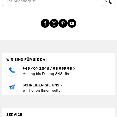
WIR SIND FÜR SIE DA!
+49 (0) 2546 / 98 999 98
Montag bis Freitag 8–18 Uhr
SCHREIBEN SIE UNS
Wir helfen Ihnen weiter
SERVICE