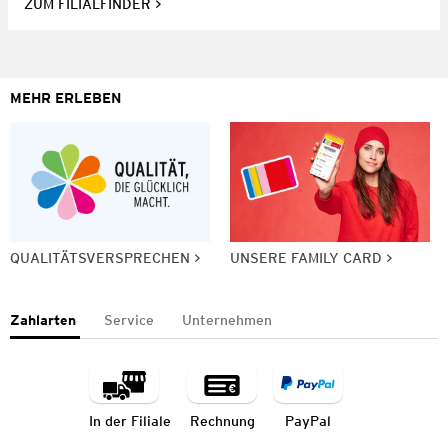
ZUM FILIALFINDER
MEHR ERLEBEN
QUALITÄTSVERSPRECHEN
UNSERE FAMILY CARD
Zahlarten
Service
Unternehmen
In der Filiale
Rechnung
PayPal