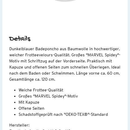
Details
Dunkelblauer Badeponcho aus Baumwolle in hochwertiger,
weicher Frotteevelours-Qualität. Großes "MARVEL Spidey"-
Motiv mit Schriftzug auf der Vorderseite. Praktisch mit
Kapuze und offenen Seiten zum schnellen Überlegen. Ideal
nach dem Baden oder Schwimmen. Länge vorne ca. 60 cm,
Gesamtlänge ca. 120 cm.
Weiche Frottee-Qualität
Großes "MARVEL Spidey"-Motiv
Mit Kapuze
Offene Seiten
Schadstoffgeprüft nach "OEKO-TEX®"-Standard
Hersteller: