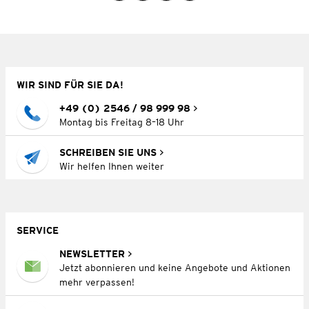
WIR SIND FÜR SIE DA!
+49 (0) 2546 / 98 999 98
Montag bis Freitag 8–18 Uhr
SCHREIBEN SIE UNS
Wir helfen Ihnen weiter
SERVICE
NEWSLETTER
Jetzt abonnieren und keine Angebote und Aktionen
mehr verpassen!