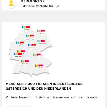
MEIN KONTO
Exklusive Vorteile für Sie
MEHR ALS 2.000 FILIALEN IN DEUTSCHLAND,
ÖSTERREICH UND DEN NIEDERLANDEN
Vorbeischauen lohnt sich! Wir freuen uns auf Ihren Besuch!