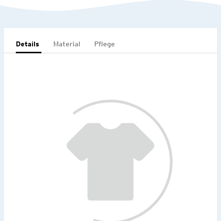
Details
Material
Pflege