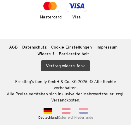
Mastercard
Visa
AGB
Datenschutz
Cookie-Einstellungen
Impressum
Widerruf
Barrierefreiheit
Vertrag widerrufen
Ernsting’s family GmbH & Co. KG 2026. © Alle Rechte
vorbehalten.
Alle Preise verstehen sich inklusive der Mehrwertsteuer, zzgl.
Versandkosten.
Deutschland
Österreich
Niederlande