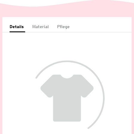
Details
Material
Pflege