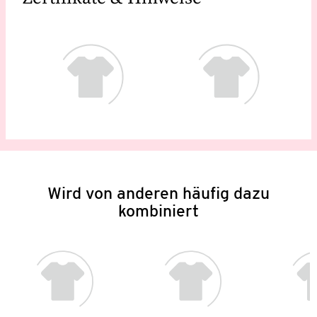
Wird von anderen häufig dazu
kombiniert