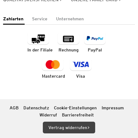
Zahlarten
Service
Unternehmen
In der Filiale
Rechnung
PayPal
Mastercard
Visa
AGB
Datenschutz
Cookie-Einstellungen
Impressum
Widerruf
Barrierefreiheit
Vertrag widerrufen