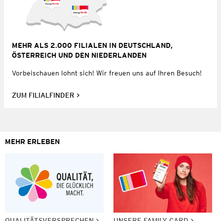
MEHR ALS 2.000 FILIALEN IN DEUTSCHLAND,
ÖSTERREICH UND DEN NIEDERLANDEN
Vorbeischauen lohnt sich! Wir freuen uns auf Ihren Besuch!
ZUM FILIALFINDER
MEHR ERLEBEN
QUALITÄTSVERSPRECHEN
UNSERE FAMILY CARD