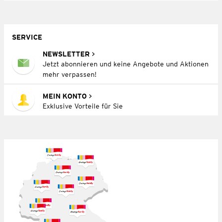
SERVICE
NEWSLETTER
Jetzt abonnieren und keine Angebote und Aktionen
mehr verpassen!
MEIN KONTO
Exklusive Vorteile für Sie