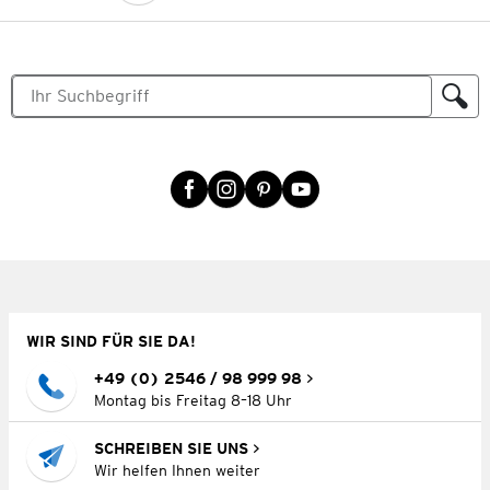
WIR SIND FÜR SIE DA!
+49 (0) 2546 / 98 999 98
Montag bis Freitag 8–18 Uhr
SCHREIBEN SIE UNS
Wir helfen Ihnen weiter