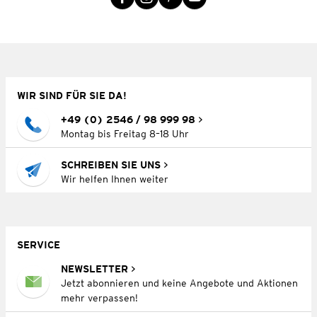
WIR SIND FÜR SIE DA!
+49 (0) 2546 / 98 999 98
Montag bis Freitag 8–18 Uhr
SCHREIBEN SIE UNS
Wir helfen Ihnen weiter
SERVICE
NEWSLETTER
Jetzt abonnieren und keine Angebote und Aktionen
mehr verpassen!