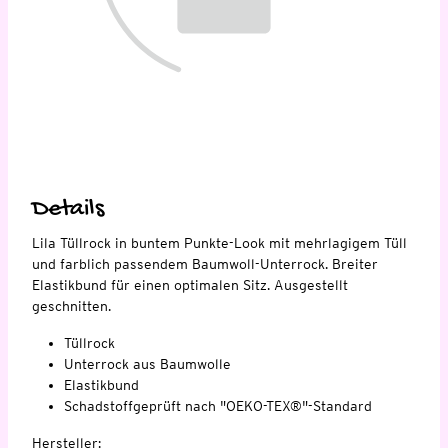
Details
Lila Tüllrock in buntem Punkte-Look mit mehrlagigem Tüll
und farblich passendem Baumwoll-Unterrock. Breiter
Elastikbund für einen optimalen Sitz. Ausgestellt
geschnitten.
Tüllrock
Unterrock aus Baumwolle
Elastikbund
Schadstoffgeprüft nach "OEKO-TEX®"-Standard
Hersteller: