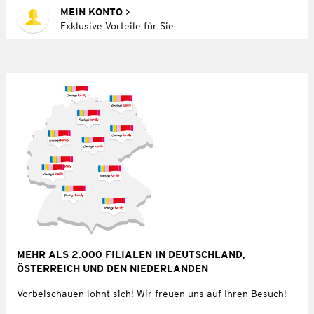
MEIN KONTO
Exklusive Vorteile für Sie
MEHR ALS 2.000 FILIALEN IN DEUTSCHLAND,
ÖSTERREICH UND DEN NIEDERLANDEN
Vorbeischauen lohnt sich! Wir freuen uns auf Ihren Besuch!