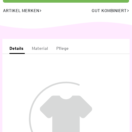
ARTIKEL MERKEN
GUT KOMBINIERT
Details
Material
Pflege