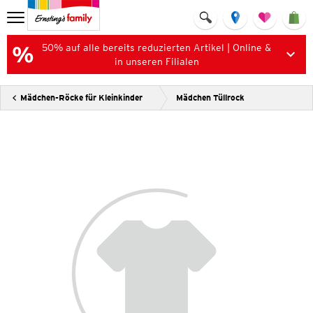
50% auf alle bereits reduzierten Artikel | Online &
in unseren Filialen
Mädchen-Röcke für Kleinkinder
Mädchen Tüllrock