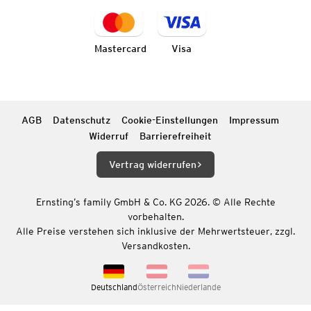
Mastercard
Visa
AGB
Datenschutz
Cookie-Einstellungen
Impressum
Widerruf
Barrierefreiheit
Vertrag widerrufen
Ernsting’s family GmbH & Co. KG 2026. © Alle Rechte
vorbehalten.
Alle Preise verstehen sich inklusive der Mehrwertsteuer, zzgl.
Versandkosten.
Deutschland
Österreich
Niederlande