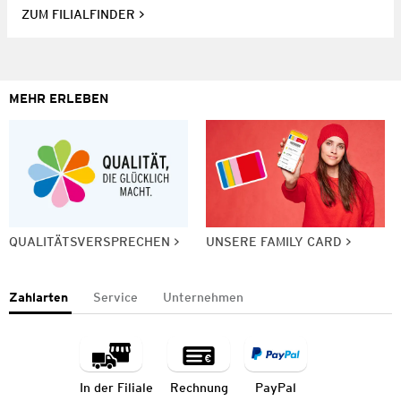
ZUM FILIALFINDER
MEHR ERLEBEN
QUALITÄTSVERSPRECHEN
UNSERE FAMILY CARD
Zahlarten
Service
Unternehmen
In der Filiale
Rechnung
PayPal