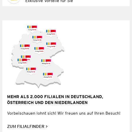
Exklusive Vorteile für Sie
MEHR ALS 2.000 FILIALEN IN DEUTSCHLAND,
ÖSTERREICH UND DEN NIEDERLANDEN
Vorbeischauen lohnt sich! Wir freuen uns auf Ihren Besuch!
ZUM FILIALFINDER