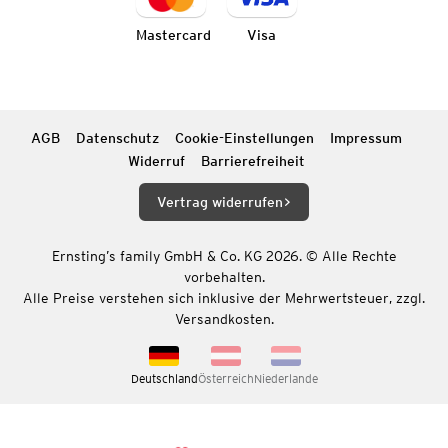
Mastercard
Visa
AGB
Datenschutz
Cookie-Einstellungen
Impressum
Widerruf
Barrierefreiheit
Vertrag widerrufen
Ernsting’s family GmbH & Co. KG 2026. © Alle Rechte
vorbehalten.
Alle Preise verstehen sich inklusive der Mehrwertsteuer, zzgl.
Versandkosten.
Deutschland
Österreich
Niederlande