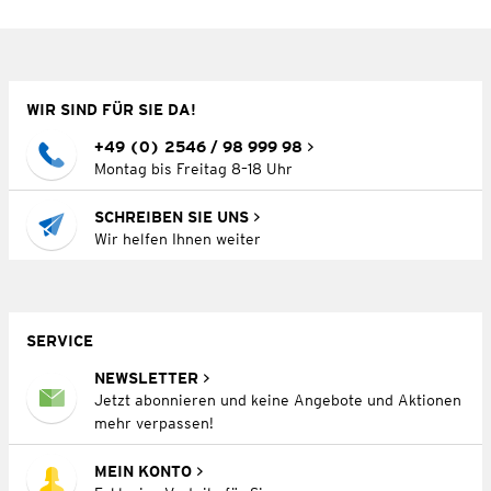
WIR SIND FÜR SIE DA!
+49 (0) 2546 / 98 999 98
Montag bis Freitag 8–18 Uhr
SCHREIBEN SIE UNS
Wir helfen Ihnen weiter
SERVICE
NEWSLETTER
Jetzt abonnieren und keine Angebote und Aktionen
mehr verpassen!
MEIN KONTO