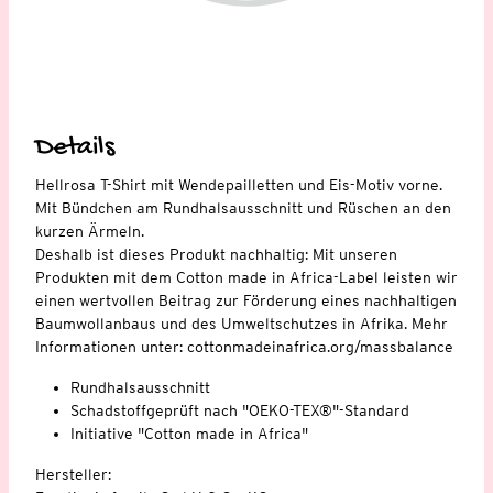
Details
Hellrosa T-Shirt mit Wendepailletten und Eis-Motiv vorne.
Mit Bündchen am Rundhalsausschnitt und Rüschen an den
kurzen Ärmeln.
Deshalb ist dieses Produkt nachhaltig: Mit unseren
Produkten mit dem Cotton made in Africa-Label leisten wir
einen wertvollen Beitrag zur Förderung eines nachhaltigen
Baumwollanbaus und des Umweltschutzes in Afrika. Mehr
Informationen unter: cottonmadeinafrica.org/massbalance
Rundhalsausschnitt
Schadstoffgeprüft nach "OEKO-TEX®"-Standard
Initiative "Cotton made in Africa"
Hersteller: