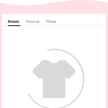
Details
Material
Pflege