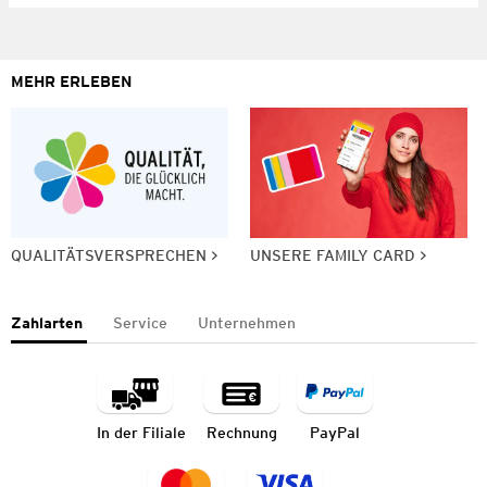
MEHR ERLEBEN
QUALITÄTSVERSPRECHEN
UNSERE FAMILY CARD
Zahlarten
Service
Unternehmen
In der Filiale
Rechnung
PayPal