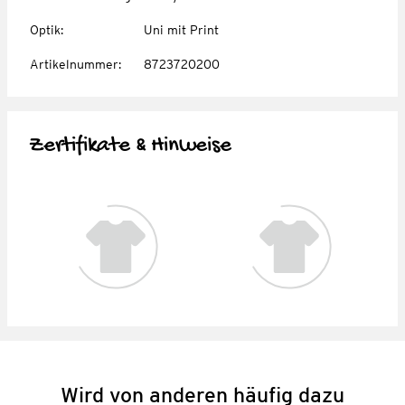
Optik
:
Uni mit Print
Artikelnummer
:
8723720200
Zertifikate & Hinweise
Wird von anderen häufig dazu