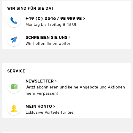
WIR SIND FÜR SIE DA!
+49 (0) 2546 / 98 999 98
Montag bis Freitag 8–18 Uhr
SCHREIBEN SIE UNS
Wir helfen Ihnen weiter
SERVICE
NEWSLETTER
Jetzt abonnieren und keine Angebote und Aktionen
mehr verpassen!
MEIN KONTO
Exklusive Vorteile für Sie