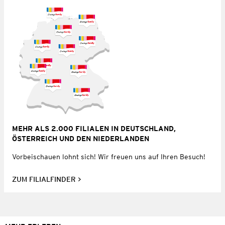
MEHR ALS 2.000 FILIALEN IN DEUTSCHLAND,
ÖSTERREICH UND DEN NIEDERLANDEN
Vorbeischauen lohnt sich! Wir freuen uns auf Ihren Besuch!
ZUM FILIALFINDER