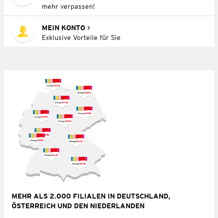
mehr verpassen!
MEIN KONTO
Exklusive Vorteile für Sie
MEHR ALS 2.000 FILIALEN IN DEUTSCHLAND,
ÖSTERREICH UND DEN NIEDERLANDEN