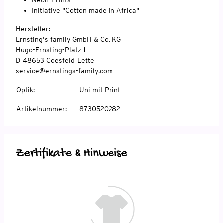
Initiative "Cotton made in Africa"
Hersteller:
Ernsting's family GmbH & Co. KG
Hugo-Ernsting-Platz 1
D-48653 Coesfeld-Lette
service@ernstings-family.com
Optik
:
Uni mit Print
Artikelnummer
:
8730520282
Zertifikate & Hinweise