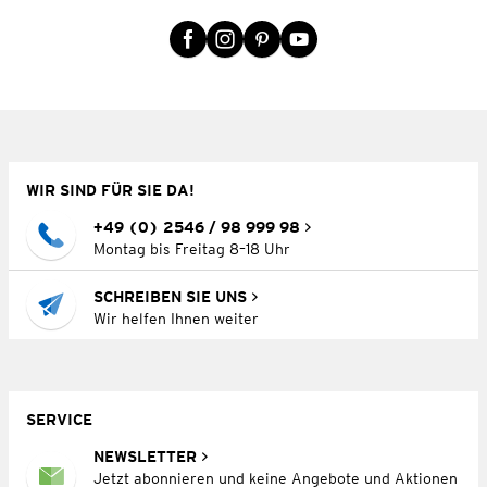
WIR SIND FÜR SIE DA!
+49 (0) 2546 / 98 999 98
Montag bis Freitag 8–18 Uhr
SCHREIBEN SIE UNS
Wir helfen Ihnen weiter
SERVICE
NEWSLETTER
Jetzt abonnieren und keine Angebote und Aktionen