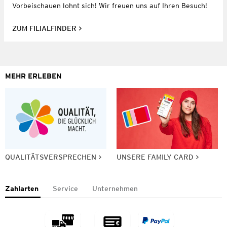
Vorbeischauen lohnt sich! Wir freuen uns auf Ihren Besuch!
ZUM FILIALFINDER
MEHR ERLEBEN
QUALITÄTSVERSPRECHEN
UNSERE FAMILY CARD
Zahlarten
Service
Unternehmen