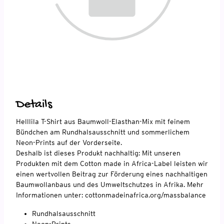
Details
Helllila T-Shirt aus Baumwoll-Elasthan-Mix mit feinem
Bündchen am Rundhalsausschnitt und sommerlichem
Neon-Prints auf der Vorderseite.
Deshalb ist dieses Produkt nachhaltig: Mit unseren
Produkten mit dem Cotton made in Africa-Label leisten wir
einen wertvollen Beitrag zur Förderung eines nachhaltigen
Baumwollanbaus und des Umweltschutzes in Afrika. Mehr
Informationen unter: cottonmadeinafrica.org/massbalance
Rundhalsausschnitt
Neon-Prints