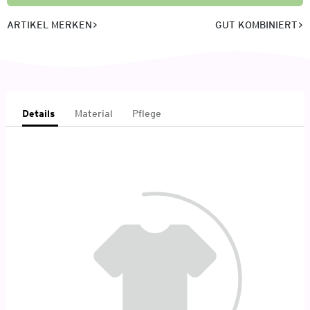
ARTIKEL MERKEN
GUT KOMBINIERT
Details
Material
Pflege