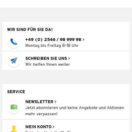
WIR SIND FÜR SIE DA!
+49 (0) 2546 / 98 999 98
Montag bis Freitag 8–18 Uhr
SCHREIBEN SIE UNS
Wir helfen Ihnen weiter
SERVICE
NEWSLETTER
Jetzt abonnieren und keine Angebote und Aktionen
mehr verpassen!
MEIN KONTO