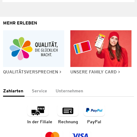
MEHR ERLEBEN
QUALITÄTSVERSPRECHEN
UNSERE FAMILY CARD
Zahlarten
Service
Unternehmen
In der Filiale
Rechnung
PayPal