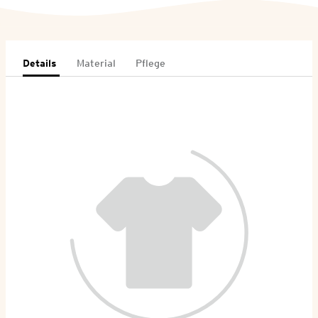
Details
Material
Pflege