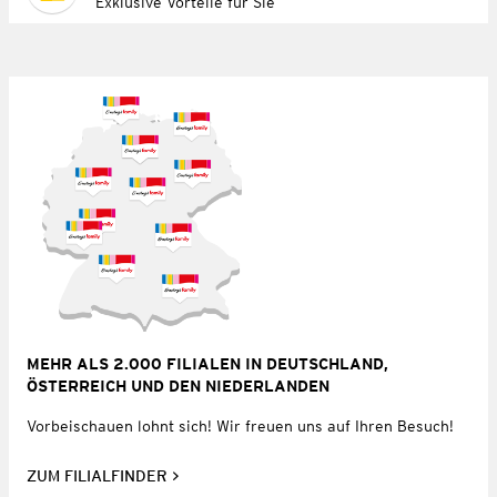
Exklusive Vorteile für Sie
MEHR ALS 2.000 FILIALEN IN DEUTSCHLAND,
ÖSTERREICH UND DEN NIEDERLANDEN
Vorbeischauen lohnt sich! Wir freuen uns auf Ihren Besuch!
ZUM FILIALFINDER