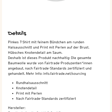
Details
Pinkes T-Shirt mit feinem Bündchen am runden
Halsausschnitt und Print mit Perlen auf der Brust.
Hübsches Knotendetail am Saum.
Deshalb ist dieses Produkt nachhaltig: Die gesamte
Baumwolle wurde von Fairtrade-Produzenten*innen
angebaut, nach Fairtrade-Standards zertifiziert und
gehandelt. Mehr Info: info.fairtrade.net/sourcing
Rundhalsausschnitt
Knotendetail
Print mit Perlen
Nach Fairtrade-Standards zertifiziert
Hersteller: