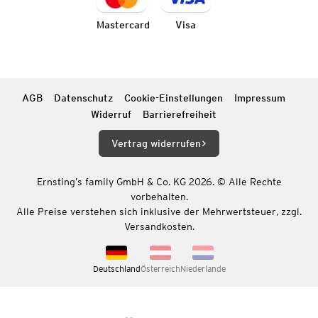
Mastercard
Visa
AGB
Datenschutz
Cookie-Einstellungen
Impressum
Widerruf
Barrierefreiheit
Vertrag widerrufen
Ernsting’s family GmbH & Co. KG 2026. © Alle Rechte
vorbehalten.
Alle Preise verstehen sich inklusive der Mehrwertsteuer, zzgl.
Versandkosten.
Deutschland
Österreich
Niederlande