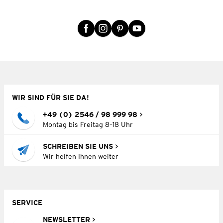
WIR SIND FÜR SIE DA!
+49 (0) 2546 / 98 999 98
Montag bis Freitag 8–18 Uhr
SCHREIBEN SIE UNS
Wir helfen Ihnen weiter
SERVICE
NEWSLETTER