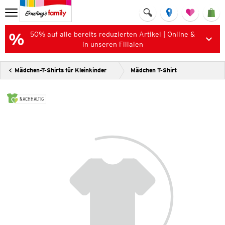
50% auf alle bereits reduzierten Artikel | Online &
in unseren Filialen
Mädchen-T-Shirts für Kleinkinder
Mädchen T-Shirt
NACHHALTIG