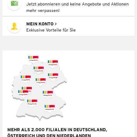
Jetzt abonnieren und keine Angebote und Aktionen
mehr verpassen!
MEIN KONTO
Exklusive Vorteile für Sie
MEHR ALS 2.000 FILIALEN IN DEUTSCHLAND,
ÖSTERREICH UND DEN NIEDERLANDEN