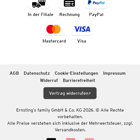
In der Filiale
Rechnung
PayPal
Mastercard
Visa
AGB
Datenschutz
Cookie-Einstellungen
Impressum
Widerruf
Barrierefreiheit
Vertrag widerrufen
Ernsting’s family GmbH & Co. KG 2026. © Alle Rechte
vorbehalten.
Alle Preise verstehen sich inklusive der Mehrwertsteuer, zzgl.
Versandkosten.