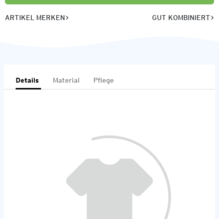
ARTIKEL MERKEN
GUT KOMBINIERT
Details
Material
Pflege