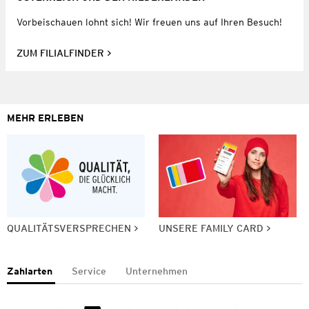
Vorbeischauen lohnt sich! Wir freuen uns auf Ihren Besuch!
ZUM FILIALFINDER
MEHR ERLEBEN
QUALITÄTSVERSPRECHEN
UNSERE FAMILY CARD
Zahlarten
Service
Unternehmen