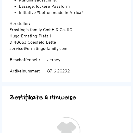
Lässige, lockere Passform
Initiative "Cotton made in Africa"
Hersteller:
Ernsting's family GmbH & Co. KG
Hugo-Ernsting-Platz 1
D-48653 Coesfeld-Lette
service@ernstings-family.com
Beschaffenheit
:
Jersey
Artikelnummer
:
8716120292
Zertifikate & Hinweise