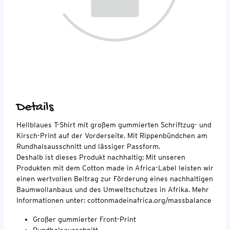
Details
Hellblaues T-Shirt mit großem gummierten Schriftzug- und
Kirsch-Print auf der Vorderseite. Mit Rippenbündchen am
Rundhalsausschnitt und lässiger Passform.
Deshalb ist dieses Produkt nachhaltig: Mit unseren
Produkten mit dem Cotton made in Africa-Label leisten wir
einen wertvollen Beitrag zur Förderung eines nachhaltigen
Baumwollanbaus und des Umweltschutzes in Afrika. Mehr
Informationen unter: cottonmadeinafrica.org/massbalance
Großer gummierter Front-Print
Rundhalsausschnitt