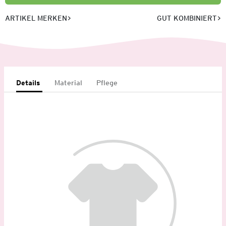
ARTIKEL MERKEN
GUT KOMBINIERT
Details
Material
Pflege