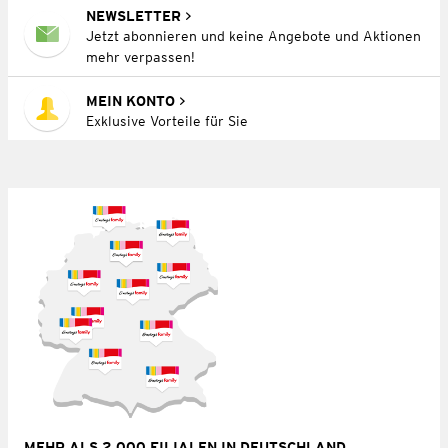
NEWSLETTER
Jetzt abonnieren und keine Angebote und Aktionen
mehr verpassen!
MEIN KONTO
Exklusive Vorteile für Sie
MEHR ALS 2.000 FILIALEN IN DEUTSCHLAND,