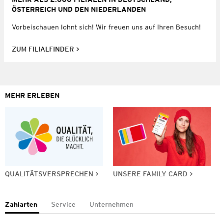
ÖSTERREICH UND DEN NIEDERLANDEN
Vorbeischauen lohnt sich! Wir freuen uns auf Ihren Besuch!
ZUM FILIALFINDER
MEHR ERLEBEN
QUALITÄTSVERSPRECHEN
UNSERE FAMILY CARD
Zahlarten
Service
Unternehmen