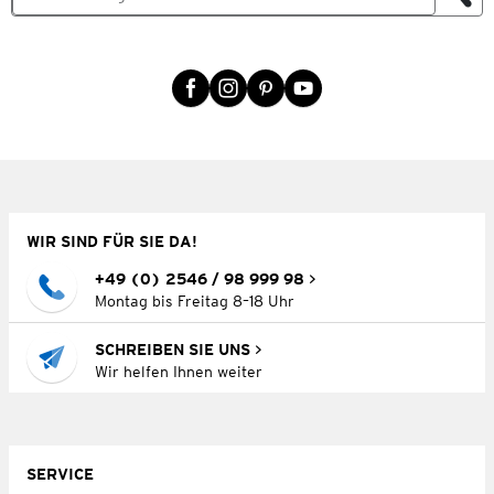
WIR SIND FÜR SIE DA!
+49 (0) 2546 / 98 999 98
Montag bis Freitag 8–18 Uhr
SCHREIBEN SIE UNS
Wir helfen Ihnen weiter
SERVICE