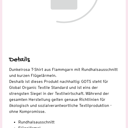
Details
Dunkelrosa T-Shirt aus Flammgarn mit Rundhalsausschnitt
und kurzen Flügelärmeln.
Deshalb ist dieses Produkt nachhaltig: GOTS steht für
Global Organic Textile Standard und ist eins der
strengsten Siegel in der Textilwirtschaft. Während der
gesamten Herstellung gelten genaue Richtlinien für
ökologisch und sozialverantwortliche Textilproduktion -
ohne Kompromisse.
Rundhalsausschnitt
Flügelärmel