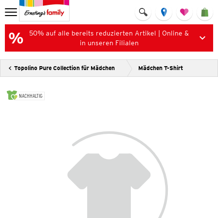
50% auf alle bereits reduzierten Artikel | Online &
in unseren Filialen
Topolino Pure Collection für Mädchen
Mädchen T-Shirt
NACHHALTIG