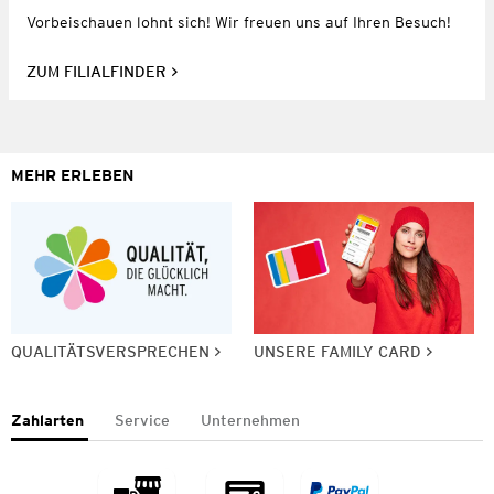
Vorbeischauen lohnt sich! Wir freuen uns auf Ihren Besuch!
ZUM FILIALFINDER
MEHR ERLEBEN
QUALITÄTSVERSPRECHEN
UNSERE FAMILY CARD
Zahlarten
Service
Unternehmen