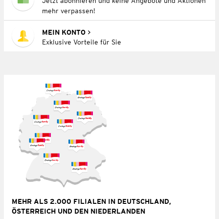
Jetzt abonnieren und keine Angebote und Aktionen
mehr verpassen!
MEIN KONTO
Exklusive Vorteile für Sie
MEHR ALS 2.000 FILIALEN IN DEUTSCHLAND,
ÖSTERREICH UND DEN NIEDERLANDEN