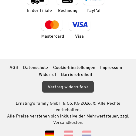
In der Filiale
Rechnung
PayPal
Mastercard
Visa
AGB
Datenschutz
Cookie-Einstellungen
Impressum
Widerruf
Barrierefreiheit
Vertrag widerrufen
Ernsting’s family GmbH & Co. KG 2026. © Alle Rechte
vorbehalten.
Alle Preise verstehen sich inklusive der Mehrwertsteuer, zzgl.
Versandkosten.