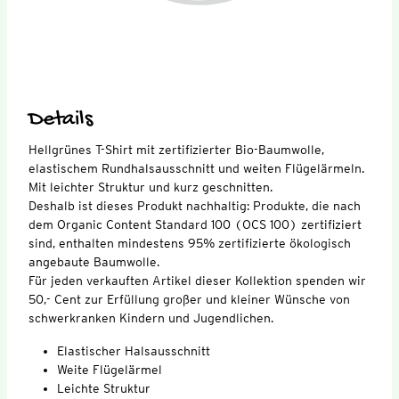
Details
Hellgrünes T-Shirt mit zertifizierter Bio-Baumwolle,
elastischem Rundhalsausschnitt und weiten Flügelärmeln.
Mit leichter Struktur und kurz geschnitten.
Deshalb ist dieses Produkt nachhaltig: Produkte, die nach
dem Organic Content Standard 100 (OCS 100) zertifiziert
sind, enthalten mindestens 95% zertifizierte ökologisch
angebaute Baumwolle.
Für jeden verkauften Artikel dieser Kollektion spenden wir
50,- Cent zur Erfüllung großer und kleiner Wünsche von
schwerkranken Kindern und Jugendlichen.
Elastischer Halsausschnitt
Weite Flügelärmel
Leichte Struktur