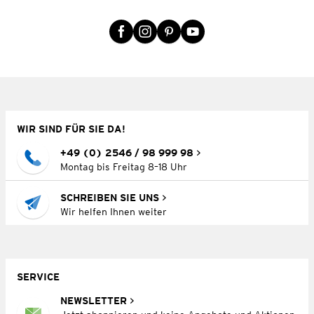
WIR SIND FÜR SIE DA!
+49 (0) 2546 / 98 999 98
Montag bis Freitag 8–18 Uhr
SCHREIBEN SIE UNS
Wir helfen Ihnen weiter
SERVICE
NEWSLETTER