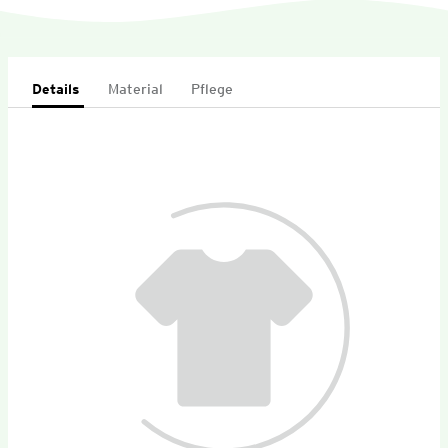
Details
Material
Pflege