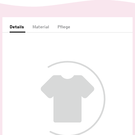
Details
Material
Pflege