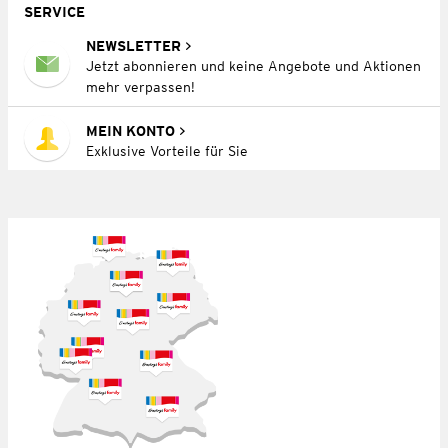
SERVICE
NEWSLETTER
Jetzt abonnieren und keine Angebote und Aktionen
mehr verpassen!
MEIN KONTO
Exklusive Vorteile für Sie