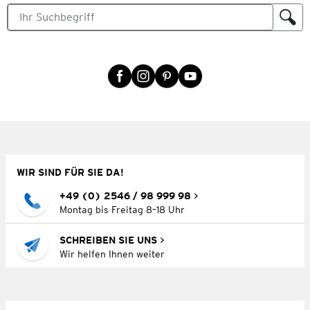
WIR SIND FÜR SIE DA!
+49 (0) 2546 / 98 999 98
Montag bis Freitag 8–18 Uhr
SCHREIBEN SIE UNS
Wir helfen Ihnen weiter