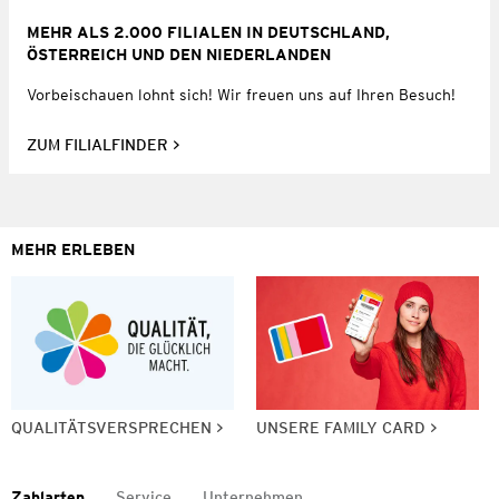
MEHR ALS 2.000 FILIALEN IN DEUTSCHLAND,
ÖSTERREICH UND DEN NIEDERLANDEN
Vorbeischauen lohnt sich! Wir freuen uns auf Ihren Besuch!
ZUM FILIALFINDER
MEHR ERLEBEN
QUALITÄTSVERSPRECHEN
UNSERE FAMILY CARD
Zahlarten
Service
Unternehmen