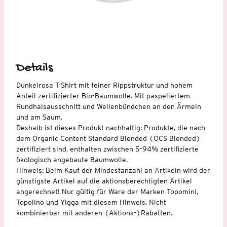
Details
Dunkelrosa T-Shirt mit feiner Rippstruktur und hohem
Anteil zertifizierter Bio-Baumwolle. Mit paspeliertem
Rundhalsausschnitt und Wellenbündchen an den Ärmeln
und am Saum.
Deshalb ist dieses Produkt nachhaltig: Produkte, die nach
dem Organic Content Standard Blended (OCS Blended)
zertifiziert sind, enthalten zwischen 5–94% zertifizierte
ökologisch angebaute Baumwolle.
Hinweis: Beim Kauf der Mindestanzahl an Artikeln wird der
günstigste Artikel auf die aktionsberechtigten Artikel
angerechnet! Nur gültig für Ware der Marken Topomini,
Topolino und Yigga mit diesem Hinweis. Nicht
kombinierbar mit anderen (Aktions-)Rabatten.