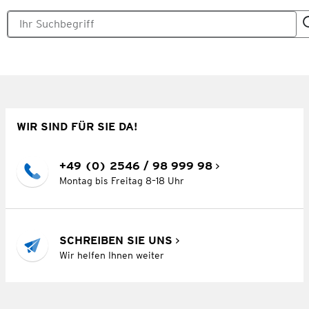
WIR SIND FÜR SIE DA!
+49 (0) 2546 / 98 999 98
Montag bis Freitag 8–18 Uhr
SCHREIBEN SIE UNS
Wir helfen Ihnen weiter