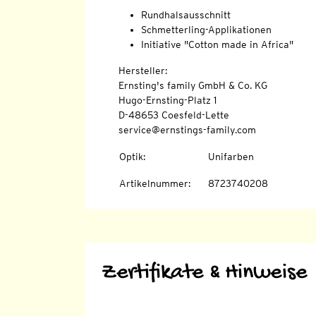
Rundhalsausschnitt
Schmetterling-Applikationen
Initiative "Cotton made in Africa"
Hersteller:
Ernsting's family GmbH & Co. KG
Hugo-Ernsting-Platz 1
D-48653 Coesfeld-Lette
service@ernstings-family.com
Optik
:
Unifarben
Artikelnummer
:
8723740208
Zertifikate & Hinweise