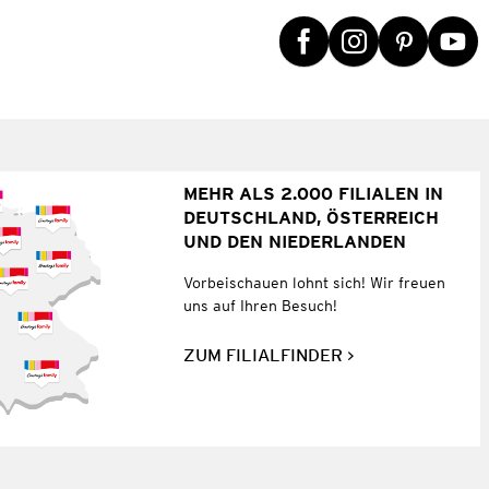
MEHR ALS 2.000 FILIALEN IN
DEUTSCHLAND, ÖSTERREICH
UND DEN NIEDERLANDEN
Vorbeischauen lohnt sich! Wir freuen
uns auf Ihren Besuch!
ZUM FILIALFINDER