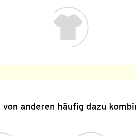
 von anderen häufig dazu kombi