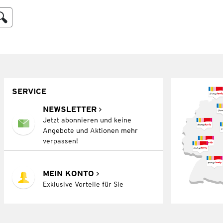
SERVICE
NEWSLETTER
Jetzt abonnieren und keine
Angebote und Aktionen mehr
verpassen!
MEIN KONTO
Exklusive Vorteile für Sie