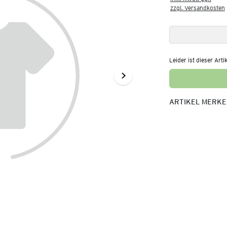
zzgl. Versandkosten
Leider ist dieser Arti
ARTIKEL MERK