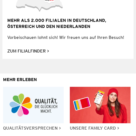
MEHR ALS 2.000 FILIALEN IN DEUTSCHLAND,
ÖSTERREICH UND DEN NIEDERLANDEN
Vorbeischauen lohnt sich! Wir freuen uns auf Ihren Besuch!
ZUM FILIALFINDER
MEHR ERLEBEN
QUALITÄTSVERSPRECHEN
UNSERE FAMILY CARD