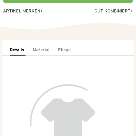
ARTIKEL MERKEN
GUT KOMBINIERT
Details
Material
Pflege