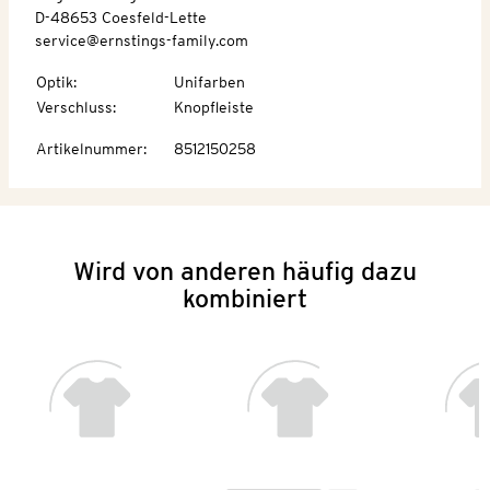
D-48653 Coesfeld-Lette
service@ernstings-family.com
Optik
:
Unifarben
Verschluss
:
Knopfleiste
Artikelnummer
:
8512150258
Wird von anderen häufig dazu
kombiniert