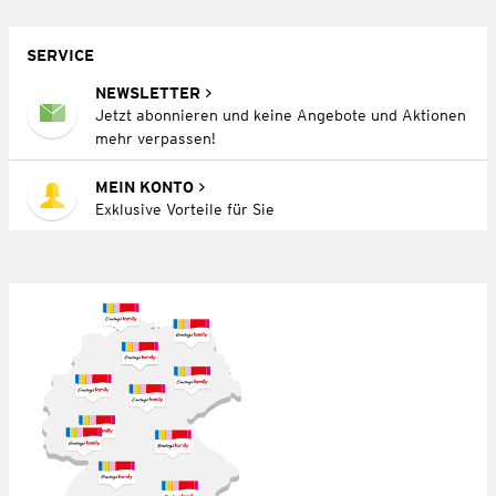
SERVICE
NEWSLETTER
Jetzt abonnieren und keine Angebote und Aktionen
mehr verpassen!
MEIN KONTO
Exklusive Vorteile für Sie