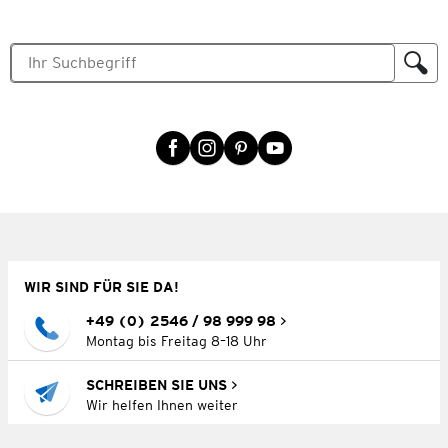
WIR SIND FÜR SIE DA!
+49 (0) 2546 / 98 999 98
Montag bis Freitag 8–18 Uhr
SCHREIBEN SIE UNS
Wir helfen Ihnen weiter