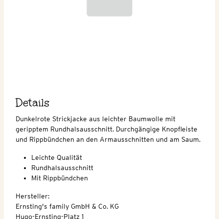
Details
Dunkelrote Strickjacke aus leichter Baumwolle mit
geripptem Rundhalsausschnitt. Durchgängige Knopfleiste
und Rippbündchen an den Armausschnitten und am Saum.
Leichte Qualität
Rundhalsausschnitt
Mit Rippbündchen
Hersteller:
Ernsting's family GmbH & Co. KG
Hugo-Ernsting-Platz 1