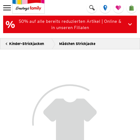
50% auf alle bereits reduzierten Artikel | Online &
in unseren Filialen
Kinder-Strickjacken
Mädchen Strickjacke