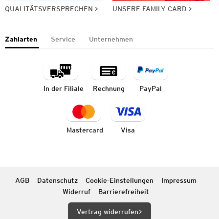
QUALITÄTSVERSPRECHEN
UNSERE FAMILY CARD
Zahlarten
Service
Unternehmen
In der Filiale
Rechnung
PayPal
Mastercard
Visa
AGB
Datenschutz
Cookie-Einstellungen
Impressum
Widerruf
Barrierefreiheit
Vertrag widerrufen