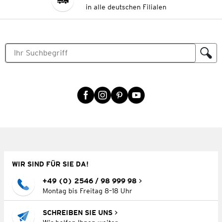
in alle deutschen Filialen
WIR SIND FÜR SIE DA!
+49 (0) 2546 / 98 999 98
Montag bis Freitag 8–18 Uhr
SCHREIBEN SIE UNS