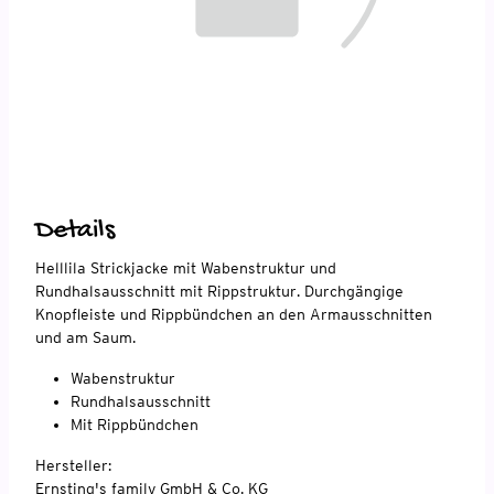
Details
Helllila Strickjacke mit Wabenstruktur und
Rundhalsausschnitt mit Rippstruktur. Durchgängige
Knopfleiste und Rippbündchen an den Armausschnitten
und am Saum.
Wabenstruktur
Rundhalsausschnitt
Mit Rippbündchen
Hersteller:
Ernsting's family GmbH & Co. KG