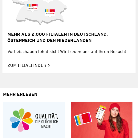
MEHR ALS 2.000 FILIALEN IN DEUTSCHLAND,
ÖSTERREICH UND DEN NIEDERLANDEN
Vorbeischauen lohnt sich! Wir freuen uns auf Ihren Besuch!
ZUM FILIALFINDER
MEHR ERLEBEN