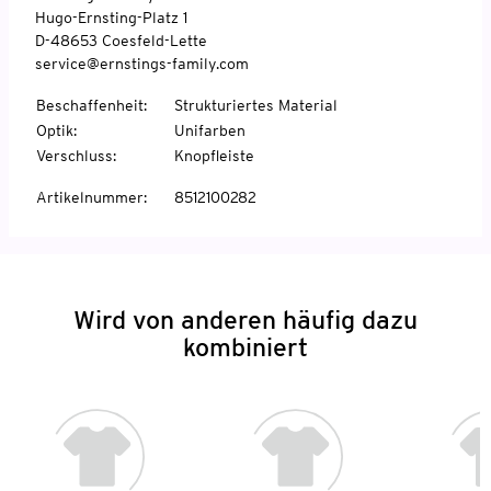
Hugo-Ernsting-Platz 1
D-48653 Coesfeld-Lette
service@ernstings-family.com
Beschaffenheit
:
Strukturiertes Material
Optik
:
Unifarben
Verschluss
:
Knopfleiste
Artikelnummer
:
8512100282
Wird von anderen häufig dazu
kombiniert