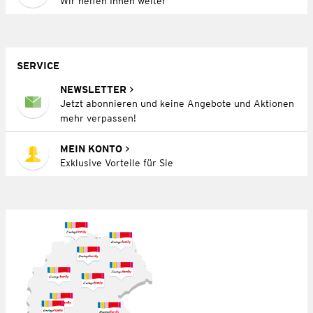
Wir helfen Ihnen weiter
SERVICE
NEWSLETTER
Jetzt abonnieren und keine Angebote und Aktionen
mehr verpassen!
MEIN KONTO
Exklusive Vorteile für Sie