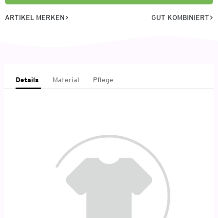
ARTIKEL MERKEN
GUT KOMBINIERT
Details
Material
Pflege