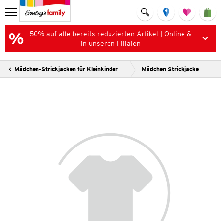
50% auf alle bereits reduzierten Artikel | Online &
in unseren Filialen
Mädchen-Strickjacken für Kleinkinder
Mädchen Strickjacke