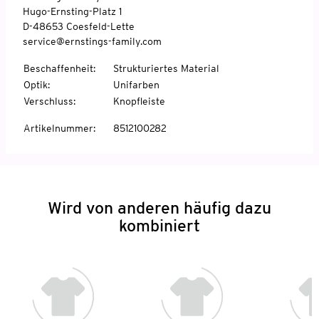
Hugo-Ernsting-Platz 1
D-48653 Coesfeld-Lette
service@ernstings-family.com
Beschaffenheit
:
Strukturiertes Material
Optik
:
Unifarben
Verschluss
:
Knopfleiste
Artikelnummer
:
8512100282
Wird von anderen häufig dazu
kombiniert