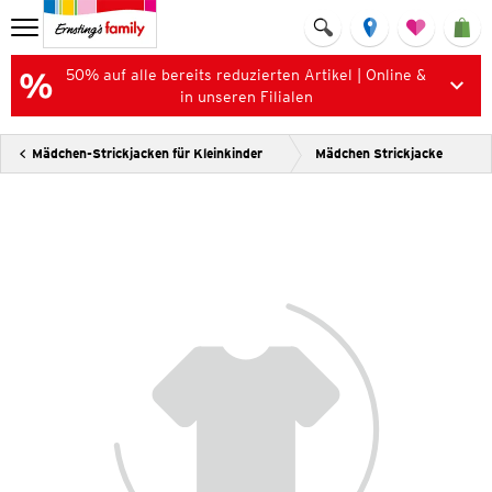
50% auf alle bereits reduzierten Artikel | Online &
in unseren Filialen
Mädchen-Strickjacken für Kleinkinder
Mädchen Strickjacke