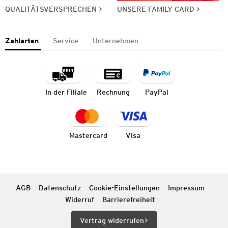
QUALITÄTSVERSPRECHEN
UNSERE FAMILY CARD
Zahlarten
Service
Unternehmen
In der Filiale
Rechnung
PayPal
Mastercard
Visa
AGB
Datenschutz
Cookie-Einstellungen
Impressum
Widerruf
Barrierefreiheit
Vertrag widerrufen