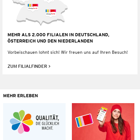
MEHR ALS 2.000 FILIALEN IN DEUTSCHLAND,
ÖSTERREICH UND DEN NIEDERLANDEN
Vorbeischauen lohnt sich! Wir freuen uns auf Ihren Besuch!
ZUM FILIALFINDER
MEHR ERLEBEN