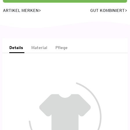
ARTIKEL MERKEN
GUT KOMBINIERT
Details
Material
Pflege