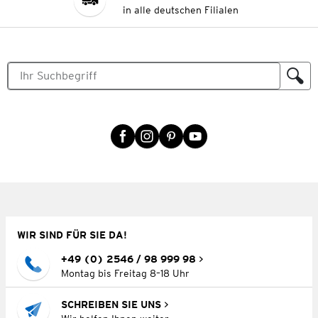
in alle deutschen Filialen
WIR SIND FÜR SIE DA!
+49 (0) 2546 / 98 999 98
Montag bis Freitag 8–18 Uhr
SCHREIBEN SIE UNS