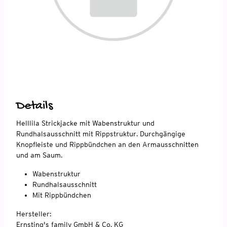
Details
Helllila Strickjacke mit Wabenstruktur und
Rundhalsausschnitt mit Rippstruktur. Durchgängige
Knopfleiste und Rippbündchen an den Armausschnitten
und am Saum.
Wabenstruktur
Rundhalsausschnitt
Mit Rippbündchen
Hersteller:
Ernsting's family GmbH & Co. KG