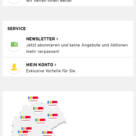
Wir helfen Ihnen weiter
SERVICE
NEWSLETTER
Jetzt abonnieren und keine Angebote und Aktionen
mehr verpassen!
MEIN KONTO
Exklusive Vorteile für Sie