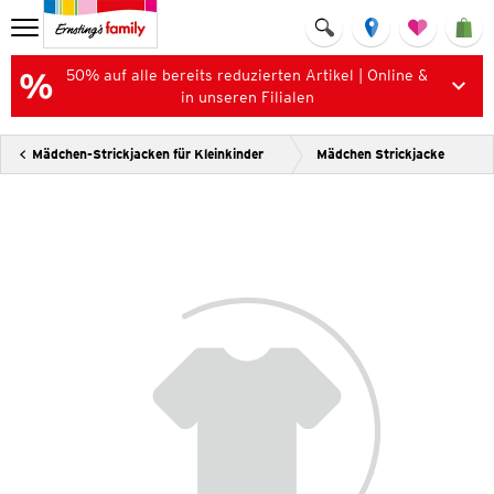
50% auf alle bereits reduzierten Artikel | Online &
in unseren Filialen
Mädchen-Strickjacken für Kleinkinder
Mädchen Strickjacke