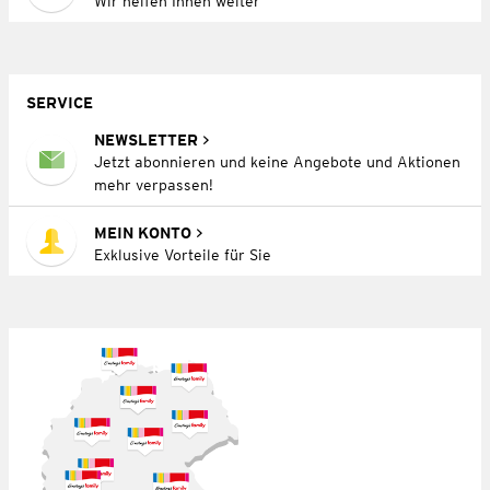
Wir helfen Ihnen weiter
SERVICE
NEWSLETTER
Jetzt abonnieren und keine Angebote und Aktionen
mehr verpassen!
MEIN KONTO
Exklusive Vorteile für Sie