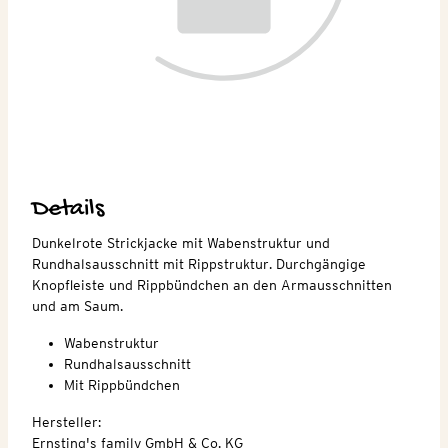
Details
Dunkelrote Strickjacke mit Wabenstruktur und
Rundhalsausschnitt mit Rippstruktur. Durchgängige
Knopfleiste und Rippbündchen an den Armausschnitten
und am Saum.
Wabenstruktur
Rundhalsausschnitt
Mit Rippbündchen
Hersteller:
Ernsting's family GmbH & Co. KG