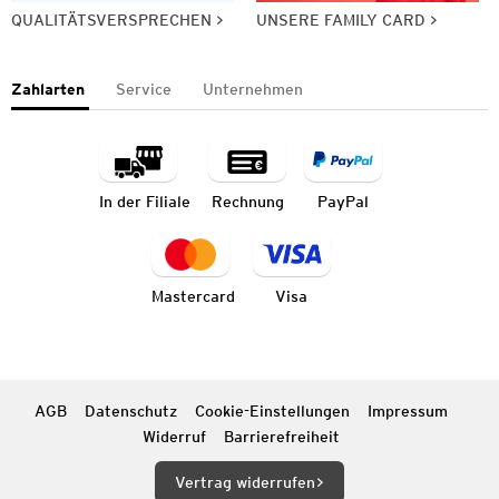
QUALITÄTSVERSPRECHEN
UNSERE FAMILY CARD
Zahlarten
Service
Unternehmen
In der Filiale
Rechnung
PayPal
Mastercard
Visa
AGB
Datenschutz
Cookie-Einstellungen
Impressum
Widerruf
Barrierefreiheit
Vertrag widerrufen