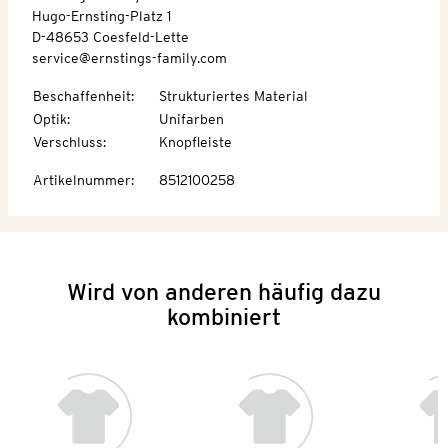
Hugo-Ernsting-Platz 1
D-48653 Coesfeld-Lette
service@ernstings-family.com
Beschaffenheit
:
Strukturiertes Material
Optik
:
Unifarben
Verschluss
:
Knopfleiste
Artikelnummer
:
8512100258
Wird von anderen häufig dazu
kombiniert