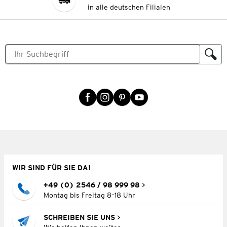
in alle deutschen Filialen
WIR SIND FÜR SIE DA!
+49 (0) 2546 / 98 999 98
Montag bis Freitag 8–18 Uhr
SCHREIBEN SIE UNS