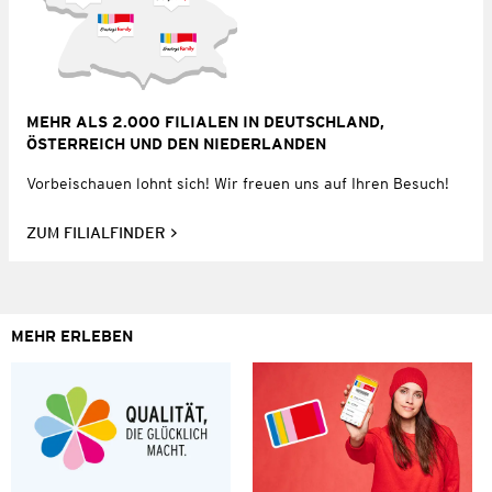
MEHR ALS 2.000 FILIALEN IN DEUTSCHLAND,
ÖSTERREICH UND DEN NIEDERLANDEN
Vorbeischauen lohnt sich! Wir freuen uns auf Ihren Besuch!
ZUM FILIALFINDER
MEHR ERLEBEN