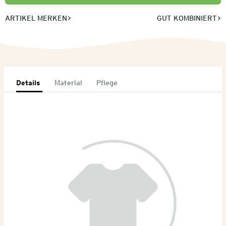
ARTIKEL MERKEN
GUT KOMBINIERT
Details
Material
Pflege