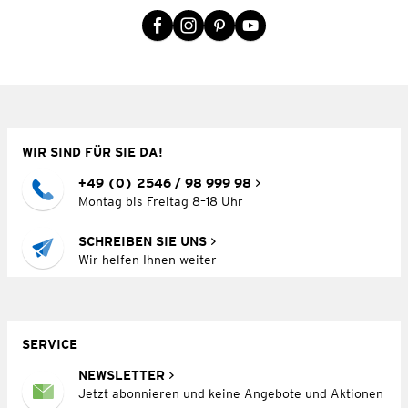
WIR SIND FÜR SIE DA!
+49 (0) 2546 / 98 999 98
Montag bis Freitag 8–18 Uhr
SCHREIBEN SIE UNS
Wir helfen Ihnen weiter
SERVICE
NEWSLETTER
Jetzt abonnieren und keine Angebote und Aktionen