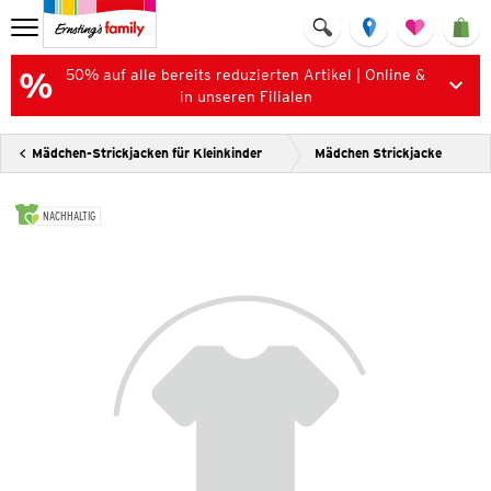
50% auf alle bereits reduzierten Artikel | Online &
in unseren Filialen
Mädchen-Strickjacken für Kleinkinder
Mädchen Strickjacke
NACHHALTIG