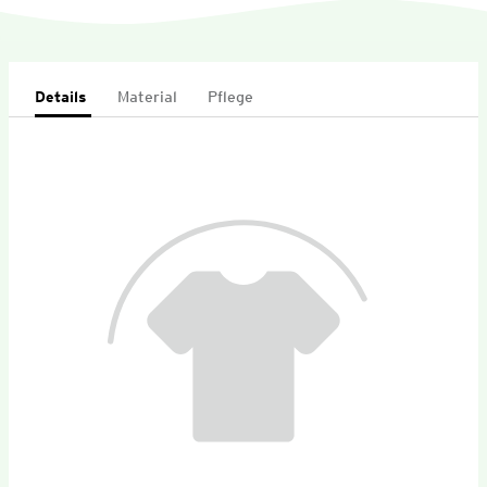
Details
Material
Pflege