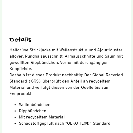
Details
Hellgrüne Strickjacke mit Wellenstruktur und Ajour-Muster
allover. Rundhalsausschnitt, Armausschnitte und Saum mit
gewelllten Rippbündchen. Vorne mit durchgängiger
Knopfleiste.
Deshalb ist dieses Produkt nachhaltig: Der Global Recycled
Standard (GRS) überprüft den Anteil an recyceltem
Material und verfolgt diesen von der Quelle bis zum
Endprodukt.
Wellenbündchen
Rippbündchen
Mit recyceltem Material
Schadstoffgeprüft nach "OEKO-TEX®"-Standard