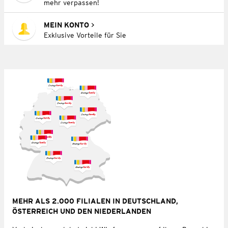
mehr verpassen!
MEIN KONTO
Exklusive Vorteile für Sie
MEHR ALS 2.000 FILIALEN IN DEUTSCHLAND,
ÖSTERREICH UND DEN NIEDERLANDEN