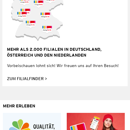
MEHR ALS 2.000 FILIALEN IN DEUTSCHLAND,
ÖSTERREICH UND DEN NIEDERLANDEN
Vorbeischauen lohnt sich! Wir freuen uns auf Ihren Besuch!
ZUM FILIALFINDER
MEHR ERLEBEN