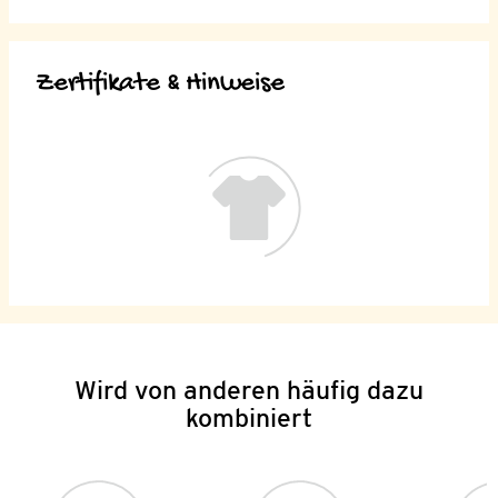
Zertifikate & Hinweise
Wird von anderen häufig dazu
kombiniert