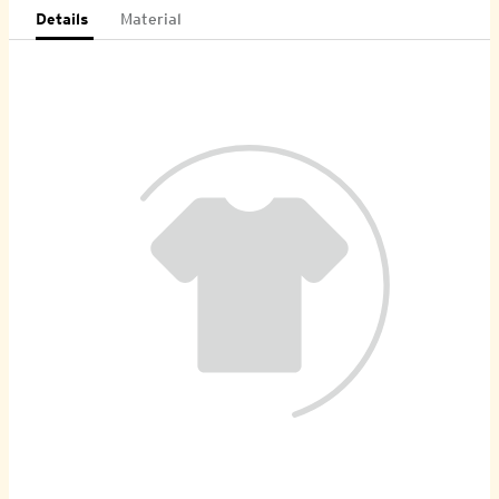
Details
Material