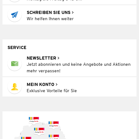
SCHREIBEN SIE UNS
Wir helfen Ihnen weiter
SERVICE
NEWSLETTER
Jetzt abonnieren und keine Angebote und Aktionen
mehr verpassen!
MEIN KONTO
Exklusive Vorteile für Sie