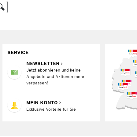
SERVICE
NEWSLETTER
Jetzt abonnieren und keine
Angebote und Aktionen mehr
verpassen!
MEIN KONTO
Exklusive Vorteile für Sie