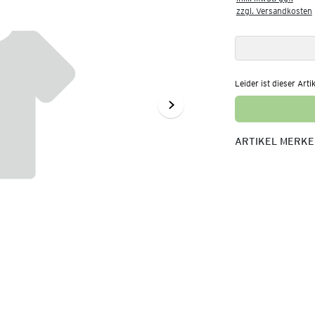
zzgl. Versandkosten
Leider ist dieser Arti
ARTIKEL MERK