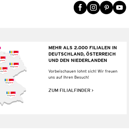
MEHR ALS 2.000 FILIALEN IN
DEUTSCHLAND, ÖSTERREICH
UND DEN NIEDERLANDEN
Vorbeischauen lohnt sich! Wir freuen
uns auf Ihren Besuch!
ZUM FILIALFINDER