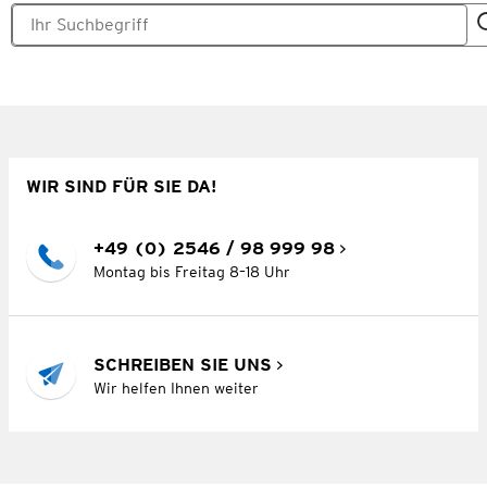
WIR SIND FÜR SIE DA!
+49 (0) 2546 / 98 999 98
Montag bis Freitag 8–18 Uhr
SCHREIBEN SIE UNS
Wir helfen Ihnen weiter