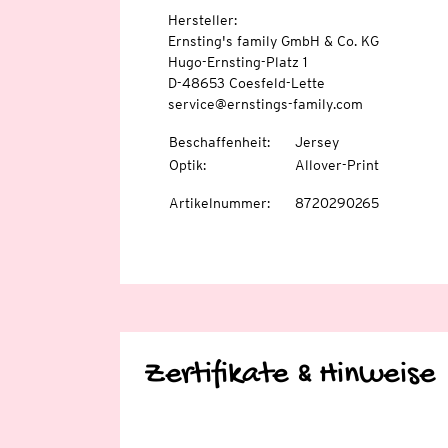
Hersteller:
Ernsting's family GmbH & Co. KG
Hugo-Ernsting-Platz 1
D-48653 Coesfeld-Lette
service@ernstings-family.com
Beschaffenheit
:
Jersey
Optik
:
Allover-Print
Artikelnummer
:
8720290265
Zertifikate & Hinweise