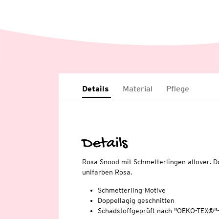
Details
Material
Pflege
Details
Rosa Snood mit Schmetterlingen allover. D
unifarben Rosa.
Schmetterling-Motive
Doppellagig geschnitten
Schadstoffgeprüft nach "OEKO-TEX®"