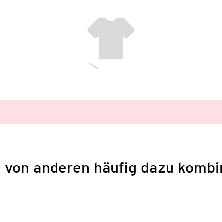
 von anderen häufig dazu kombi