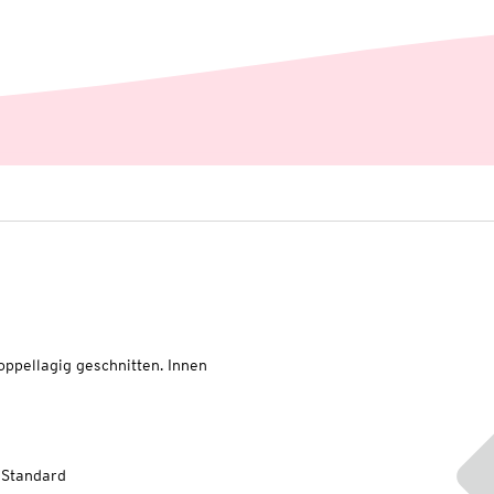
oppellagig geschnitten. Innen
-Standard