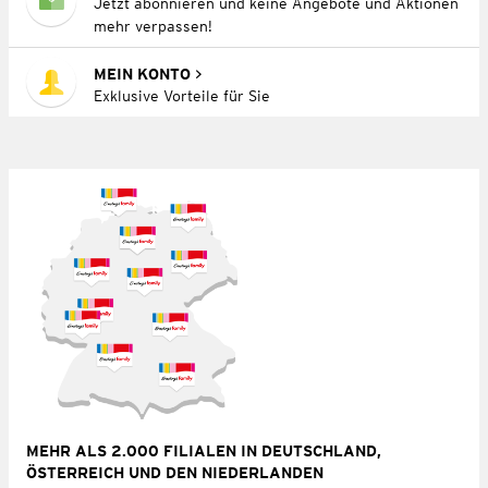
Jetzt abonnieren und keine Angebote und Aktionen
mehr verpassen!
MEIN KONTO
Exklusive Vorteile für Sie
MEHR ALS 2.000 FILIALEN IN DEUTSCHLAND,
ÖSTERREICH UND DEN NIEDERLANDEN