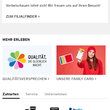
Vorbeischauen lohnt sich! Wir freuen uns auf Ihren Besuch!
ZUM FILIALFINDER
MEHR ERLEBEN
QUALITÄTSVERSPRECHEN
UNSERE FAMILY CARD
Zahlarten
Service
Unternehmen