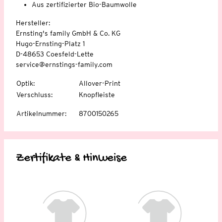
Aus zertifizierter Bio-Baumwolle
Hersteller:
Ernsting's family GmbH & Co. KG
Hugo-Ernsting-Platz 1
D-48653 Coesfeld-Lette
service@ernstings-family.com
Optik
:
Allover-Print
Verschluss
:
Knopfleiste
Artikelnummer
:
8700150265
Zertifikate & Hinweise