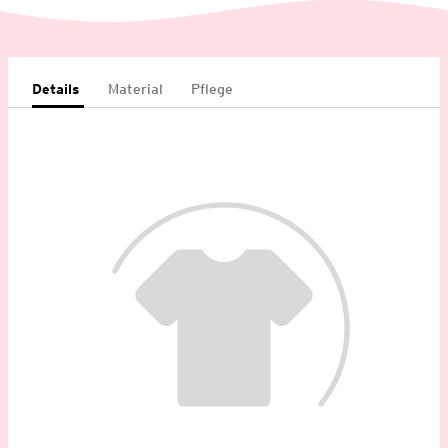
Details
Material
Pflege