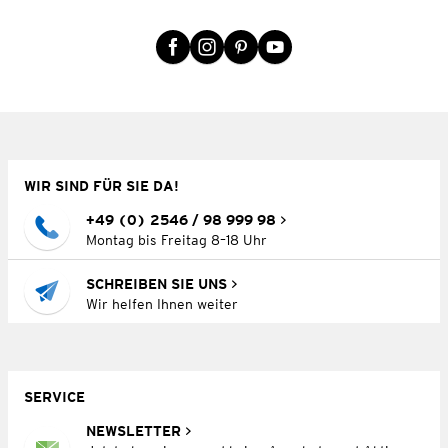
WIR SIND FÜR SIE DA!
+49 (0) 2546 / 98 999 98
Montag bis Freitag 8–18 Uhr
SCHREIBEN SIE UNS
Wir helfen Ihnen weiter
SERVICE
NEWSLETTER