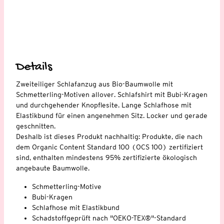
Details
Zweiteiliger Schlafanzug aus Bio-Baumwolle mit
Schmetterling-Motiven allover. Schlafshirt mit Bubi-Kragen
und durchgehender Knopflesite. Lange Schlafhose mit
Elastikbund für einen angenehmen Sitz. Locker und gerade
geschnitten.
Deshalb ist dieses Produkt nachhaltig: Produkte, die nach
dem Organic Content Standard 100 (OCS 100) zertifiziert
sind, enthalten mindestens 95% zertifizierte ökologisch
angebaute Baumwolle.
Schmetterling-Motive
Bubi-Kragen
Schlafhose mit Elastikbund
Schadstoffgeprüft nach "OEKO-TEX®"-Standard