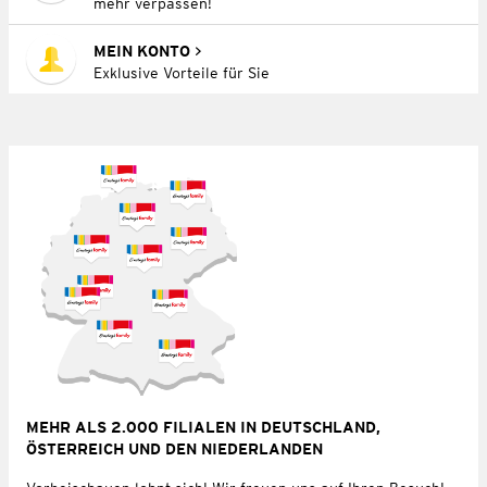
mehr verpassen!
MEIN KONTO
Exklusive Vorteile für Sie
MEHR ALS 2.000 FILIALEN IN DEUTSCHLAND,
ÖSTERREICH UND DEN NIEDERLANDEN