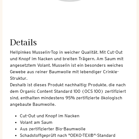
Details
Hellpinkes Musselin-Top in weicher Qualität. Mit Cut-Out
und Knopf im Nacken und breiten Trägern. Am Saum mit
angesetztem Volant. Musselin ist ein besonders weiches
Gewebe aus reiner Baumwolle mit lebendiger Crinkle-
Struktur.
Deshalb ist dieses Produkt nachhaltig: Produkte, die nach
dem Organic Content Standard 100 (OCS 100) zertifiziert
sind, enthalten mindestens 95% zertifizierte ökologisch
angebaute Baumwolle.
Cut-Out und Knopf im Nacken
Volant am Saum
Aus zertifizierter Bio-Baumwolle
Schadstoffgeprüft nach "OEKO-TEX®"-Standard