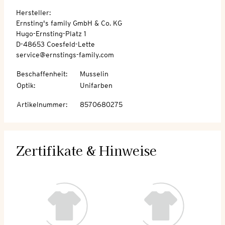
Hersteller:
Ernsting's family GmbH & Co. KG
Hugo-Ernsting-Platz 1
D-48653 Coesfeld-Lette
service@ernstings-family.com
Beschaffenheit
:
Musselin
Optik
:
Unifarben
Artikelnummer
:
8570680275
Zertifikate & Hinweise