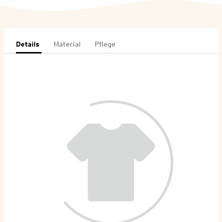
Details
Material
Pflege