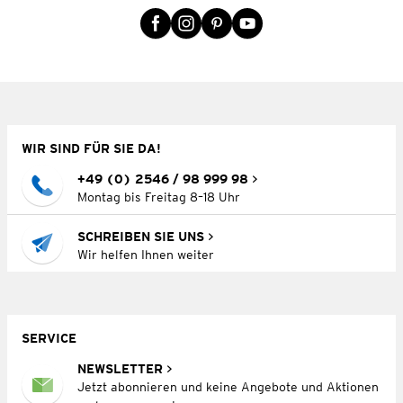
WIR SIND FÜR SIE DA!
+49 (0) 2546 / 98 999 98
Montag bis Freitag 8–18 Uhr
SCHREIBEN SIE UNS
Wir helfen Ihnen weiter
SERVICE
NEWSLETTER
Jetzt abonnieren und keine Angebote und Aktionen