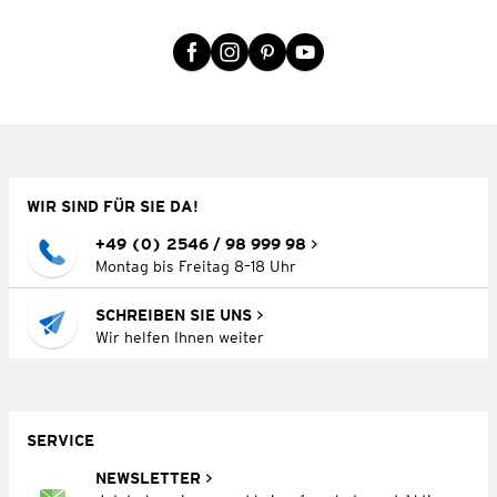
WIR SIND FÜR SIE DA!
+49 (0) 2546 / 98 999 98
Montag bis Freitag 8–18 Uhr
SCHREIBEN SIE UNS
Wir helfen Ihnen weiter
SERVICE
NEWSLETTER