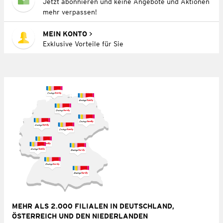
Jetzt abonnieren und keine Angebote und Aktionen
mehr verpassen!
MEIN KONTO
Exklusive Vorteile für Sie
MEHR ALS 2.000 FILIALEN IN DEUTSCHLAND,
ÖSTERREICH UND DEN NIEDERLANDEN