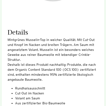
Details
Mintgrünes Musselin-Top in weicher Qualität. Mit Cut-Out
und Knopf im Nacken und breiten Trägern. Am Saum mit
angesetztem Volant. Musselin ist ein besonders weiches
Gewebe aus reiner Baumwolle mit lebendiger Crinkle-
Struktur.
Deshalb ist dieses Produkt nachhaltig: Produkte, die nach
dem Organic Content Standard 100 (OCS 100) zertifiziert
sind, enthalten mindestens 95% zertifizierte ökologisch
angebaute Baumwolle.
Rundhalsausschnitt
Cut-Out im Nacken
Volant am Saum
Aus zertifizierter Bio-Baumwolle