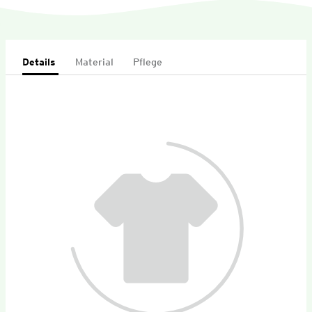
Details
Material
Pflege