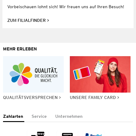
Vorbeischauen lohnt sich! Wir freuen uns auf Ihren Besuch!
ZUM FILIALFINDER
MEHR ERLEBEN
QUALITÄTSVERSPRECHEN
UNSERE FAMILY CARD
Zahlarten
Service
Unternehmen