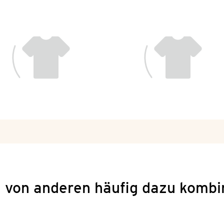
 von anderen häufig dazu kombi