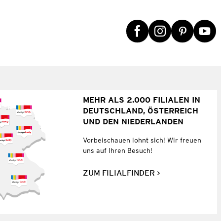
MEHR ALS 2.000 FILIALEN IN
DEUTSCHLAND, ÖSTERREICH
UND DEN NIEDERLANDEN
Vorbeischauen lohnt sich! Wir freuen
uns auf Ihren Besuch!
ZUM FILIALFINDER