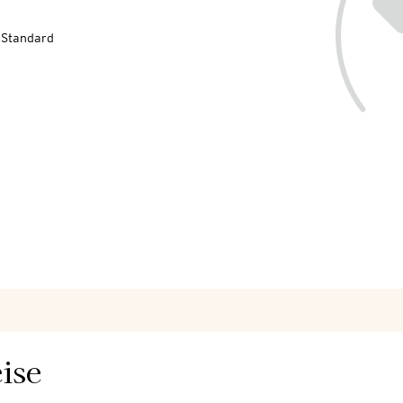
-Standard
ise