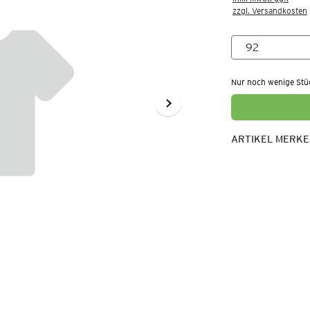
zzgl. Versandkosten
Nur noch wenige Stü
ARTIKEL MERK