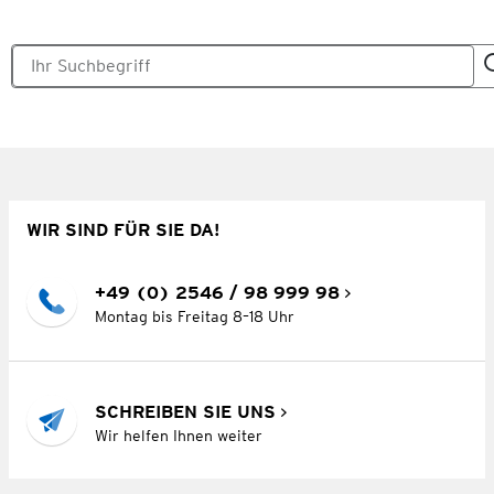
WIR SIND FÜR SIE DA!
+49 (0) 2546 / 98 999 98
Montag bis Freitag 8–18 Uhr
SCHREIBEN SIE UNS
Wir helfen Ihnen weiter