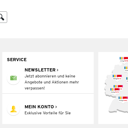
SERVICE
NEWSLETTER
Jetzt abonnieren und keine
Angebote und Aktionen mehr
verpassen!
MEIN KONTO
Exklusive Vorteile für Sie