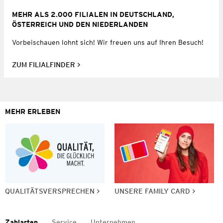
MEHR ALS 2.000 FILIALEN IN DEUTSCHLAND,
ÖSTERREICH UND DEN NIEDERLANDEN
Vorbeischauen lohnt sich! Wir freuen uns auf Ihren Besuch!
ZUM FILIALFINDER
MEHR ERLEBEN
QUALITÄTSVERSPRECHEN
UNSERE FAMILY CARD
Zahlarten
Service
Unternehmen