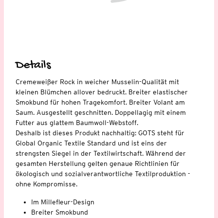
Details
Cremeweißer Rock in weicher Musselin-Qualität mit
kleinen Blümchen allover bedruckt. Breiter elastischer
Smokbund für hohen Tragekomfort. Breiter Volant am
Saum. Ausgestellt geschnitten. Doppellagig mit einem
Futter aus glattem Baumwoll-Webstoff.
Deshalb ist dieses Produkt nachhaltig: GOTS steht für
Global Organic Textile Standard und ist eins der
strengsten Siegel in der Textilwirtschaft. Während der
gesamten Herstellung gelten genaue Richtlinien für
ökologisch und sozialverantwortliche Textilproduktion -
ohne Kompromisse.
Im Millefleur-Design
Breiter Smokbund