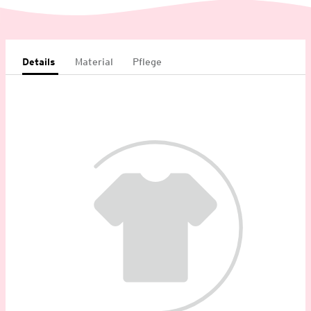
Details
Material
Pflege