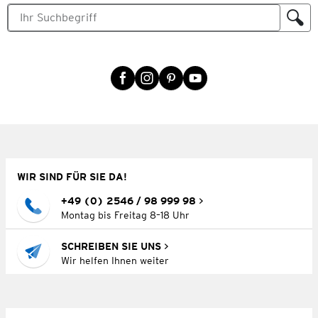
WIR SIND FÜR SIE DA!
+49 (0) 2546 / 98 999 98
Montag bis Freitag 8–18 Uhr
SCHREIBEN SIE UNS
Wir helfen Ihnen weiter