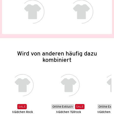
Wird von anderen häufig dazu
kombiniert
SALE
Online Exklusiv
SALE
Online Exkl
Mädchen Rock
Mädchen Tüllrock