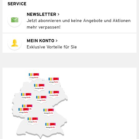
SERVICE
NEWSLETTER
Jetzt abonnieren und keine Angebote und Aktionen
mehr verpassen!
MEIN KONTO
Exklusive Vorteile für Sie