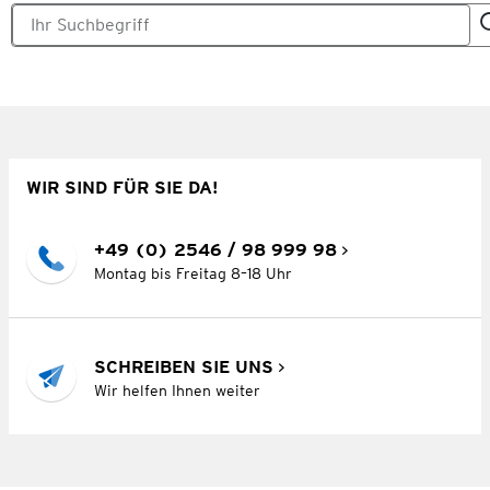
WIR SIND FÜR SIE DA!
+49 (0) 2546 / 98 999 98
Montag bis Freitag 8–18 Uhr
SCHREIBEN SIE UNS
Wir helfen Ihnen weiter