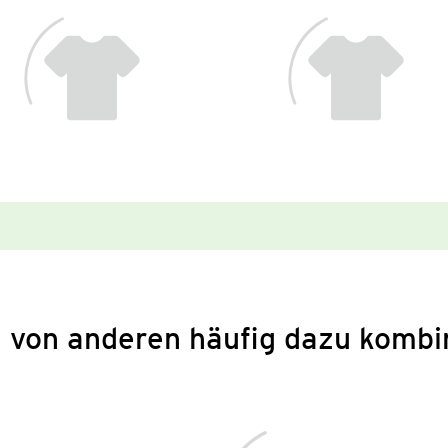
 von anderen häufig dazu kombi