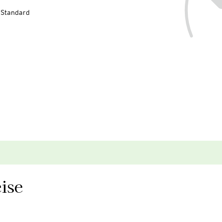
-Standard
ise