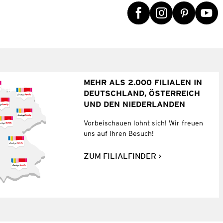
MEHR ALS 2.000 FILIALEN IN
DEUTSCHLAND, ÖSTERREICH
UND DEN NIEDERLANDEN
Vorbeischauen lohnt sich! Wir freuen
uns auf Ihren Besuch!
ZUM FILIALFINDER