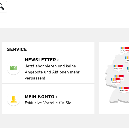
SERVICE
NEWSLETTER
Jetzt abonnieren und keine
Angebote und Aktionen mehr
verpassen!
MEIN KONTO
Exklusive Vorteile für Sie