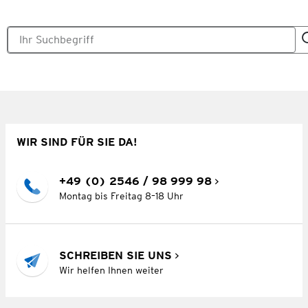
WIR SIND FÜR SIE DA!
+49 (0) 2546 / 98 999 98
Montag bis Freitag 8–18 Uhr
SCHREIBEN SIE UNS
Wir helfen Ihnen weiter