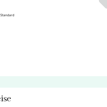
-Standard
ise