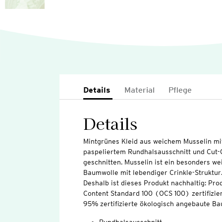
Details
Material
Pflege
Details
Mintgrünes Kleid aus weichem Musselin mi
paspeliertem Rundhalsausschnitt und Cut-
geschnitten. Musselin ist ein besonders w
Baumwolle mit lebendiger Crinkle-Struktur
Deshalb ist dieses Produkt nachhaltig: Pro
Content Standard 100 (OCS 100) zertifizier
95% zertifizierte ökologisch angebaute Ba