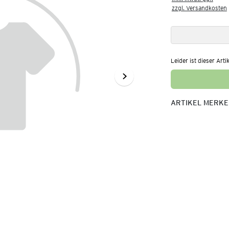
zzgl. Versandkosten
Leider ist dieser Arti
ARTIKEL MERK