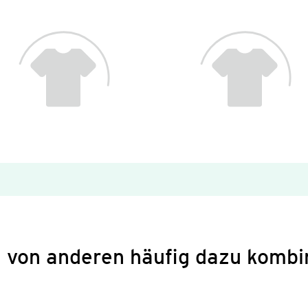
 von anderen häufig dazu kombi