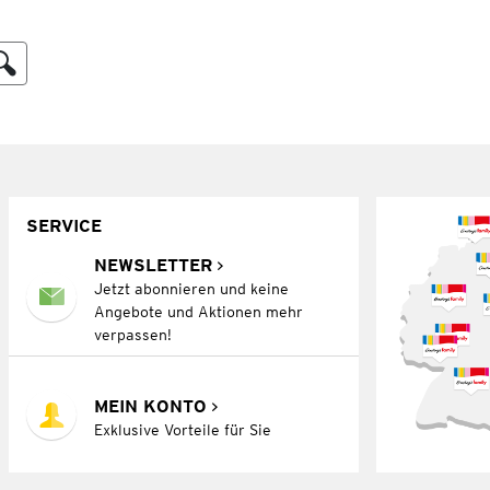
SERVICE
NEWSLETTER
Jetzt abonnieren und keine
Angebote und Aktionen mehr
verpassen!
MEIN KONTO
Exklusive Vorteile für Sie