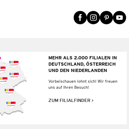
MEHR ALS 2.000 FILIALEN IN
DEUTSCHLAND, ÖSTERREICH
UND DEN NIEDERLANDEN
Vorbeischauen lohnt sich! Wir freuen
uns auf Ihren Besuch!
ZUM FILIALFINDER