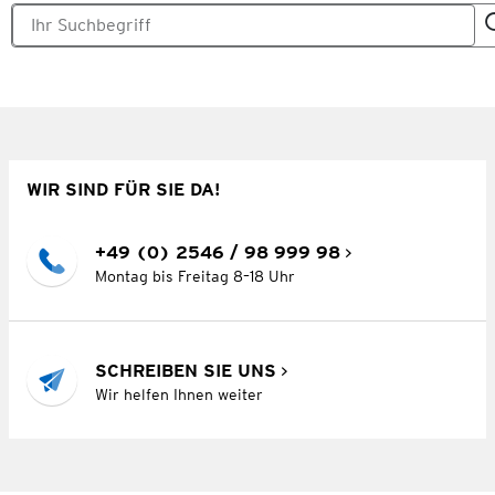
WIR SIND FÜR SIE DA!
+49 (0) 2546 / 98 999 98
Montag bis Freitag 8–18 Uhr
SCHREIBEN SIE UNS
Wir helfen Ihnen weiter