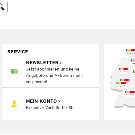
SERVICE
NEWSLETTER
Jetzt abonnieren und keine
Angebote und Aktionen mehr
verpassen!
MEIN KONTO
Exklusive Vorteile für Sie