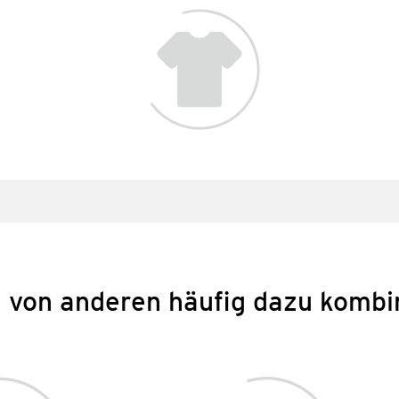
 von anderen häufig dazu kombi