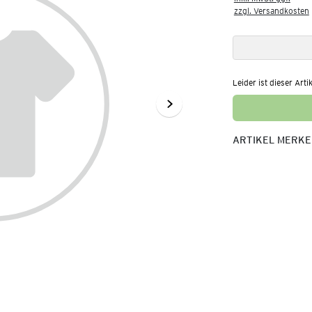
zzgl. Versandkosten
Leider ist dieser Arti
ARTIKEL MERK