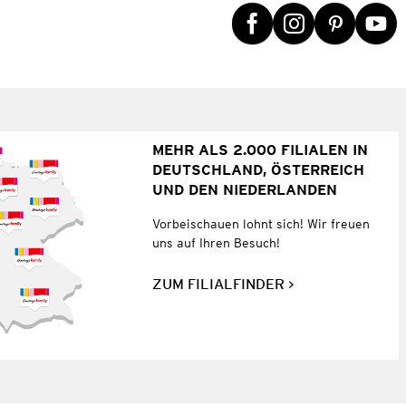
MEHR ALS 2.000 FILIALEN IN
DEUTSCHLAND, ÖSTERREICH
UND DEN NIEDERLANDEN
Vorbeischauen lohnt sich! Wir freuen
uns auf Ihren Besuch!
ZUM FILIALFINDER