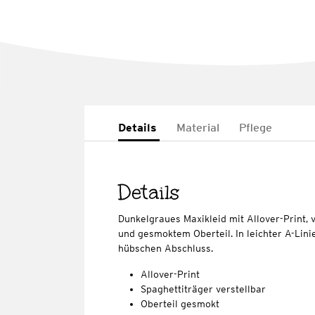
Details
Material
Pflege
Details
Dunkelgraues Maxikleid mit Allover-Print, 
und gesmoktem Oberteil. In leichter A-Lini
hübschen Abschluss.
Allover-Print
Spaghettiträger verstellbar
Oberteil gesmokt