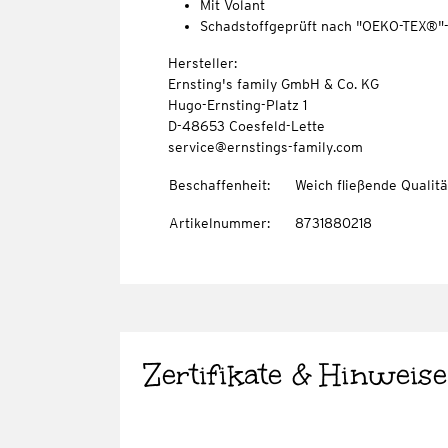
Mit Volant
Schadstoffgeprüft nach "OEKO-TEX®"
Hersteller:
Ernsting's family GmbH & Co. KG
Hugo-Ernsting-Platz 1
D-48653 Coesfeld-Lette
service@ernstings-family.com
Beschaffenheit
:
Weich fließende Qualitä
Artikelnummer
:
8731880218
Zertifikate & Hinweise