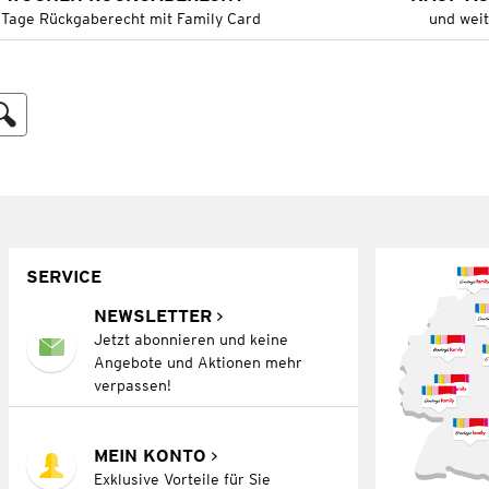
 Tage Rückgaberecht mit Family Card
und wei
SERVICE
NEWSLETTER
Jetzt abonnieren und keine
Angebote und Aktionen mehr
verpassen!
MEIN KONTO
Exklusive Vorteile für Sie