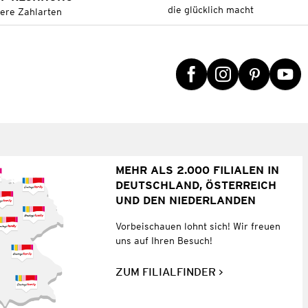
die glücklich macht
tere Zahlarten
MEHR ALS 2.000 FILIALEN IN
DEUTSCHLAND, ÖSTERREICH
UND DEN NIEDERLANDEN
Vorbeischauen lohnt sich! Wir freuen
uns auf Ihren Besuch!
ZUM FILIALFINDER