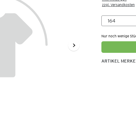
zzgl. Versandkosten
Nur noch wenige Stü
ARTIKEL MERK