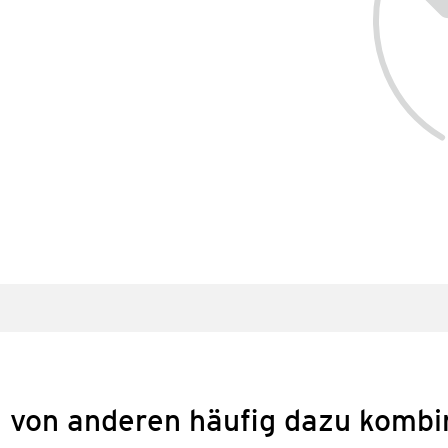
 von anderen häufig dazu kombi