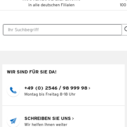
in alle deutschen Filialen
100
WIR SIND FÜR SIE DA!
+49 (0) 2546 / 98 999 98
Montag bis Freitag 8–18 Uhr
SCHREIBEN SIE UNS
Wir helfen Ihnen weiter