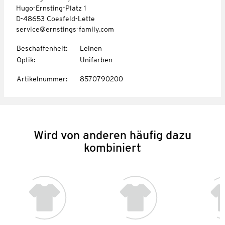
Hugo-Ernsting-Platz 1
D-48653 Coesfeld-Lette
service@ernstings-family.com
Beschaffenheit
:
Leinen
Optik
:
Unifarben
Artikelnummer
:
8570790200
Wird von anderen häufig dazu
kombiniert