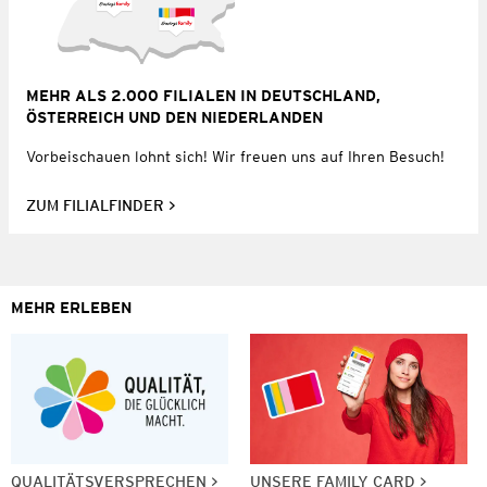
MEHR ALS 2.000 FILIALEN IN DEUTSCHLAND,
ÖSTERREICH UND DEN NIEDERLANDEN
Vorbeischauen lohnt sich! Wir freuen uns auf Ihren Besuch!
ZUM FILIALFINDER
MEHR ERLEBEN
QUALITÄTSVERSPRECHEN
UNSERE FAMILY CARD