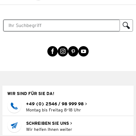
WIR SIND FÜR SIE DA!
+49 (0) 2546 / 98 999 98
Montag bis Freitag 8–18 Uhr
SCHREIBEN SIE UNS
Wir helfen Ihnen weiter