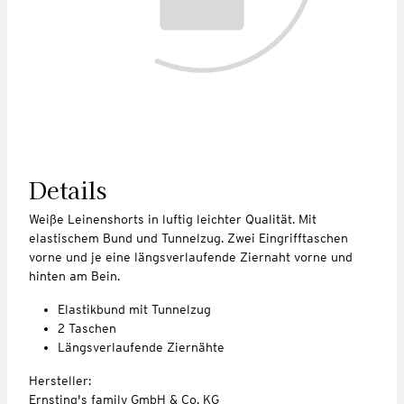
Details
Weiße Leinenshorts in luftig leichter Qualität. Mit
elastischem Bund und Tunnelzug. Zwei Eingrifftaschen
vorne und je eine längsverlaufende Ziernaht vorne und
hinten am Bein.
Elastikbund mit Tunnelzug
2 Taschen
Längsverlaufende Ziernähte
Hersteller:
Ernsting's family GmbH & Co. KG