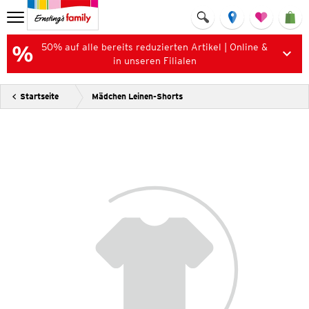
50% auf alle bereits reduzierten Artikel | Online &
in unseren Filialen
Startseite
Mädchen Leinen-Shorts