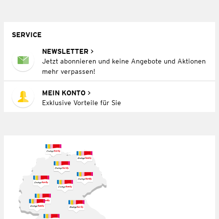
SERVICE
NEWSLETTER
Jetzt abonnieren und keine Angebote und Aktionen
mehr verpassen!
MEIN KONTO
Exklusive Vorteile für Sie