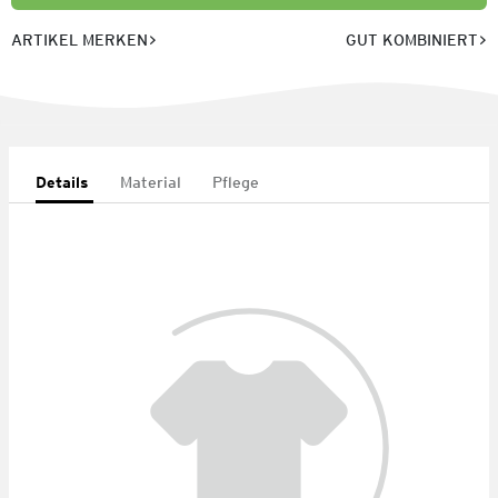
ARTIKEL MERKEN
GUT KOMBINIERT
Details
Material
Pflege