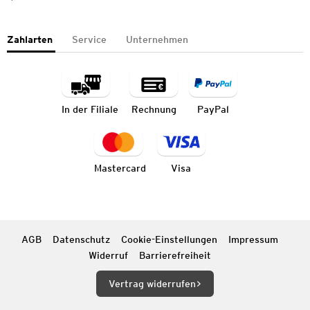
Zahlarten
Service
Unternehmen
In der Filiale
Rechnung
PayPal
Mastercard
Visa
AGB
Datenschutz
Cookie-Einstellungen
Impressum
Widerruf
Barrierefreiheit
Vertrag widerrufen