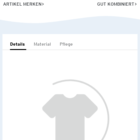
ARTIKEL MERKEN
GUT KOMBINIERT
Details
Material
Pflege