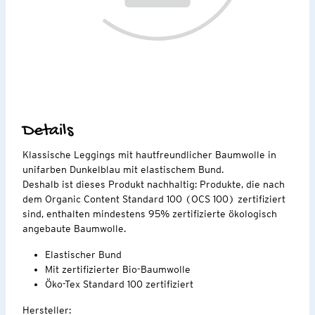
Details
Klassische Leggings mit hautfreundlicher Baumwolle in
unifarben Dunkelblau mit elastischem Bund.
Deshalb ist dieses Produkt nachhaltig: Produkte, die nach
dem Organic Content Standard 100 (OCS 100) zertifiziert
sind, enthalten mindestens 95% zertifizierte ökologisch
angebaute Baumwolle.
Elastischer Bund
Mit zertifizierter Bio-Baumwolle
Öko-Tex Standard 100 zertifiziert
Hersteller: