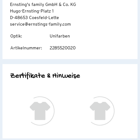
Ernsting's family GmbH & Co. KG
Hugo-Ernsting-Platz 1
D-48653 Coesfeld-Lette
service@ernstings-family.com
Optik
:
Unifarben
Artikelnummer
:
2285520020
Zertifikate & Hinweise