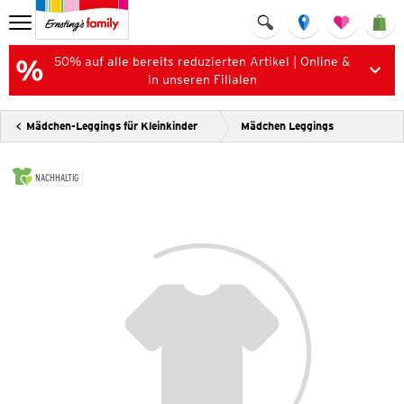
50% auf alle bereits reduzierten Artikel | Online &
in unseren Filialen
Mädchen-Leggings für Kleinkinder
Mädchen Leggings
NACHHALTIG