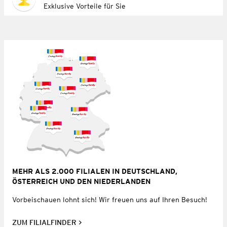
Exklusive Vorteile für Sie
MEHR ALS 2.000 FILIALEN IN DEUTSCHLAND,
ÖSTERREICH UND DEN NIEDERLANDEN
Vorbeischauen lohnt sich! Wir freuen uns auf Ihren Besuch!
ZUM FILIALFINDER