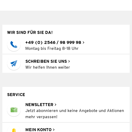
WIR SIND FÜR SIE DA!
+49 (0) 2546 / 98 999 98
Montag bis Freitag 8–18 Uhr
SCHREIBEN SIE UNS
Wir helfen Ihnen weiter
SERVICE
NEWSLETTER
Jetzt abonnieren und keine Angebote und Aktionen
mehr verpassen!
MEIN KONTO