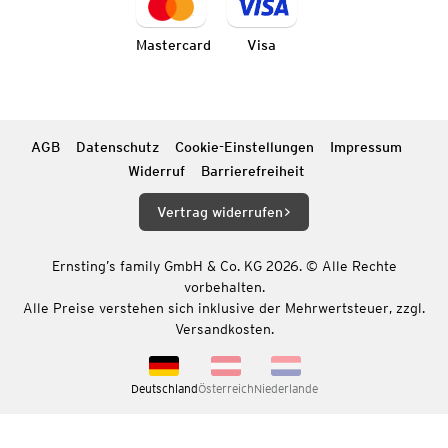
Mastercard
Visa
AGB
Datenschutz
Cookie-Einstellungen
Impressum
Widerruf
Barrierefreiheit
Vertrag widerrufen
Ernsting’s family GmbH & Co. KG 2026. © Alle Rechte
vorbehalten.
Alle Preise verstehen sich inklusive der Mehrwertsteuer, zzgl.
Versandkosten.
Deutschland
Österreich
Niederlande