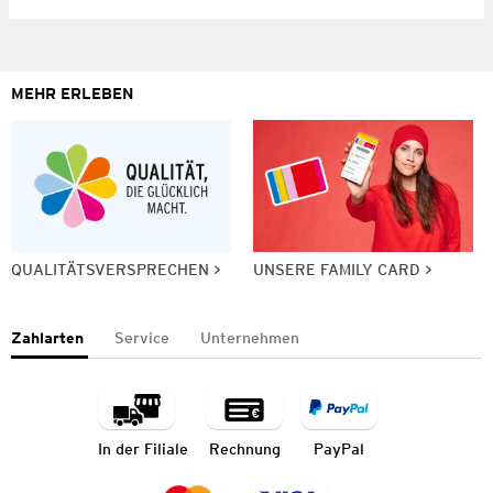
MEHR ERLEBEN
QUALITÄTSVERSPRECHEN
UNSERE FAMILY CARD
Zahlarten
Service
Unternehmen
In der Filiale
Rechnung
PayPal