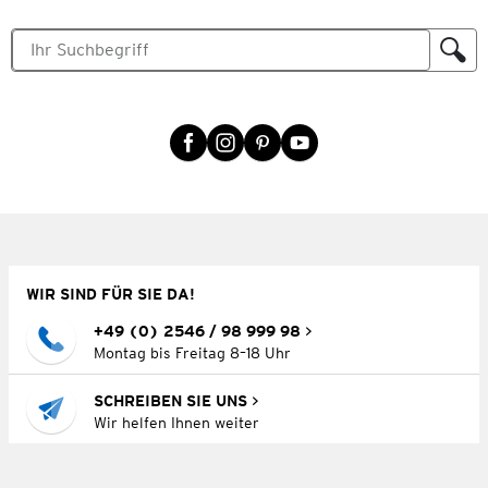
WIR SIND FÜR SIE DA!
+49 (0) 2546 / 98 999 98
Montag bis Freitag 8–18 Uhr
SCHREIBEN SIE UNS
Wir helfen Ihnen weiter