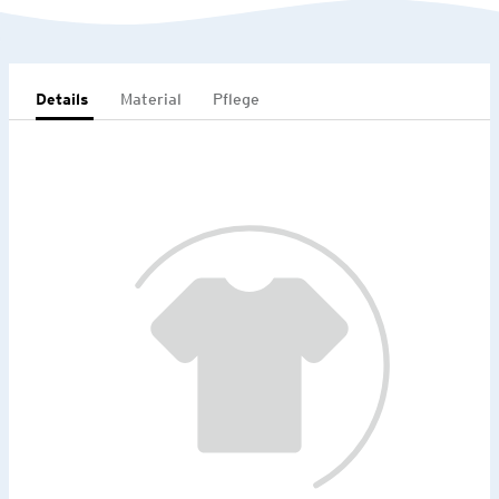
Details
Material
Pflege