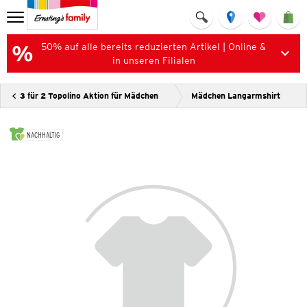
50% auf alle bereits reduzierten Artikel | Online &
in unseren Filialen
3 für 2 Topolino Aktion für Mädchen
Mädchen Langarmshirt
NACHHALTIG