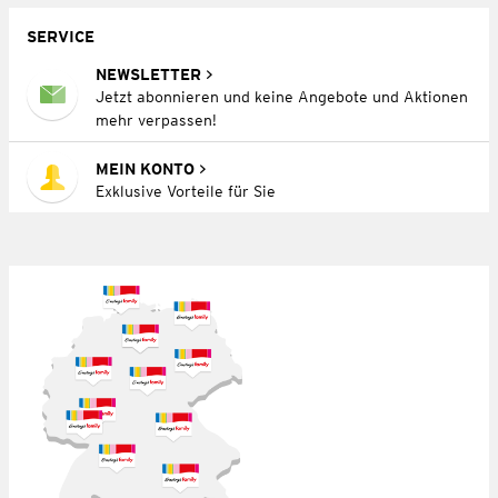
SERVICE
NEWSLETTER
Jetzt abonnieren und keine Angebote und Aktionen
mehr verpassen!
MEIN KONTO
Exklusive Vorteile für Sie