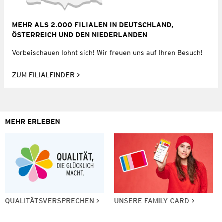
MEHR ALS 2.000 FILIALEN IN DEUTSCHLAND,
ÖSTERREICH UND DEN NIEDERLANDEN
Vorbeischauen lohnt sich! Wir freuen uns auf Ihren Besuch!
ZUM FILIALFINDER
MEHR ERLEBEN
QUALITÄTSVERSPRECHEN
UNSERE FAMILY CARD