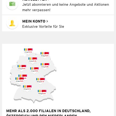
Jetzt abonnieren und keine Angebote und Aktionen
mehr verpassen!
MEIN KONTO
Exklusive Vorteile für Sie
MEHR ALS 2.000 FILIALEN IN DEUTSCHLAND,