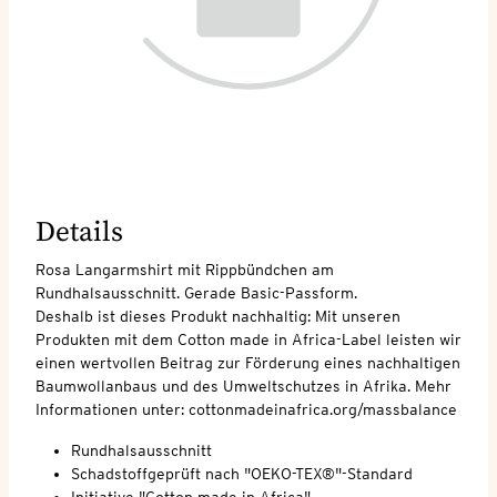
Details
Rosa Langarmshirt mit Rippbündchen am
Rundhalsausschnitt. Gerade Basic-Passform.
Deshalb ist dieses Produkt nachhaltig: Mit unseren
Produkten mit dem Cotton made in Africa-Label leisten wir
einen wertvollen Beitrag zur Förderung eines nachhaltigen
Baumwollanbaus und des Umweltschutzes in Afrika. Mehr
Informationen unter: cottonmadeinafrica.org/massbalance
Rundhalsausschnitt
Schadstoffgeprüft nach "OEKO-TEX®"-Standard
Initiative "Cotton made in Africa"