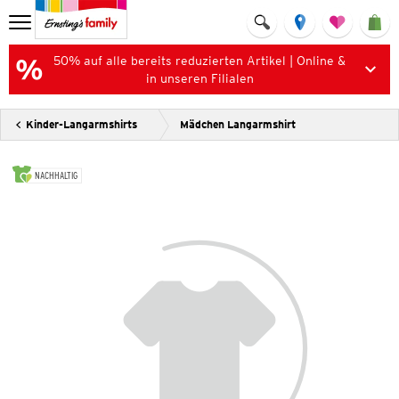
50% auf alle bereits reduzierten Artikel | Online &
in unseren Filialen
Kinder-Langarmshirts
Mädchen Langarmshirt
NACHHALTIG