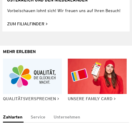
ÖSTERREICH UND DEN NIEDERLANDEN
Vorbeischauen lohnt sich! Wir freuen uns auf Ihren Besuch!
ZUM FILIALFINDER
MEHR ERLEBEN
QUALITÄTSVERSPRECHEN
UNSERE FAMILY CARD
Zahlarten
Service
Unternehmen