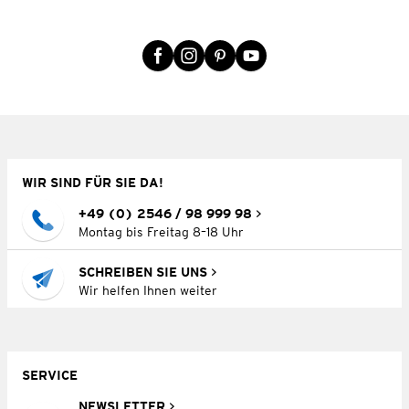
WIR SIND FÜR SIE DA!
+49 (0) 2546 / 98 999 98
Montag bis Freitag 8–18 Uhr
SCHREIBEN SIE UNS
Wir helfen Ihnen weiter
SERVICE
NEWSLETTER