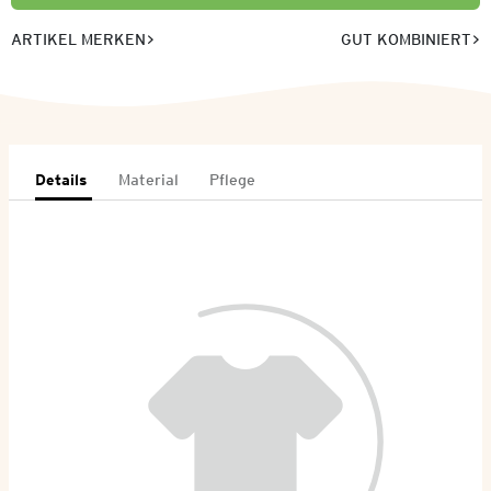
ARTIKEL MERKEN
GUT KOMBINIERT
Details
Material
Pflege