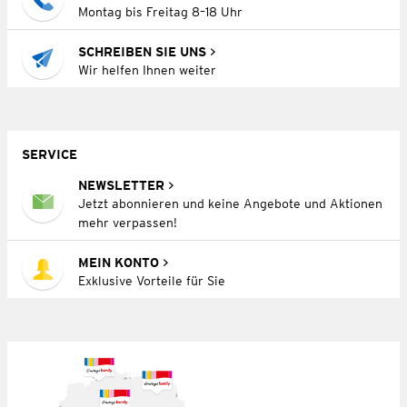
Montag bis Freitag 8–18 Uhr
SCHREIBEN SIE UNS
Wir helfen Ihnen weiter
SERVICE
NEWSLETTER
Jetzt abonnieren und keine Angebote und Aktionen
mehr verpassen!
MEIN KONTO
Exklusive Vorteile für Sie