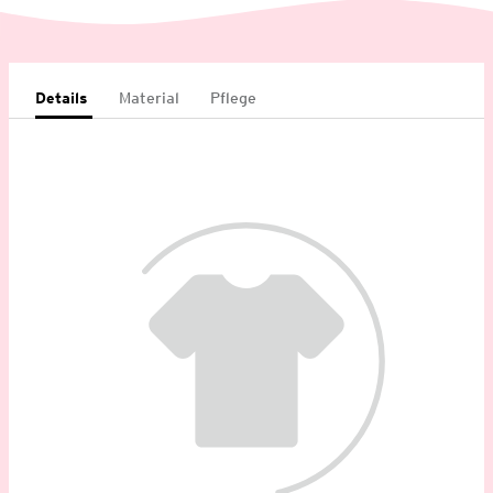
Details
Material
Pflege