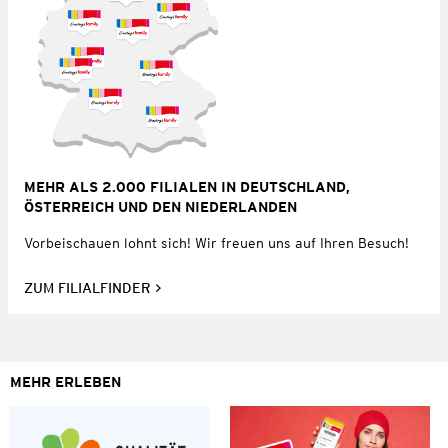
MEHR ALS 2.000 FILIALEN IN DEUTSCHLAND,
ÖSTERREICH UND DEN NIEDERLANDEN
Vorbeischauen lohnt sich! Wir freuen uns auf Ihren Besuch!
ZUM FILIALFINDER
MEHR ERLEBEN