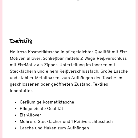
Details
Hellrosa Kosmetiktasche in pflegeleichter Qualität mit Eis-
Motiven allover. Schließbar mittels 2-Wege-Reißverschluss
mit Eis-Motiv als Zipper. Unterteilung im Inneren mit
Steckfächern und einem Reißverschlussfach. Große Lasche
und stabiler Metallhaken, zum Aufhängen der Tasche im
geschlossenen oder geöffneten Zustand. Textiles
Innenfutter.
Geräumige Kosmetiktasche
Pflegeleichte Qualität
Eis-Allover
Mehrere Steckfächer und 1 Reißverschlussfach
Lasche und Haken zum Aufhängen